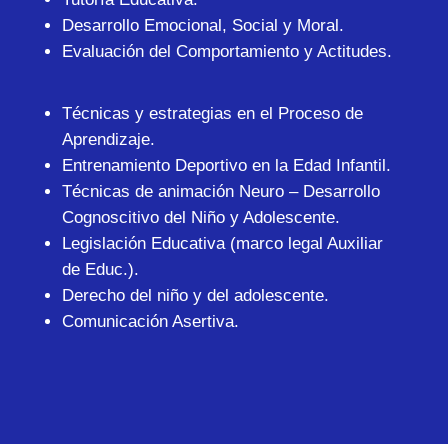
Desarrollo Emocional, Social y Moral.
Evaluación del Comportamiento y Actitudes.
Técnicas y estrategias en el Proceso de
Aprendizaje.
Entrenamiento Deportivo en la Edad Infantil.
Técnicas de animación Neuro – Desarrollo
Cognoscitivo del Niño y Adolescente.
Legislación Educativa (marco legal Auxiliar
de Educ.).
Derecho del niño y del adolescente.
Comunicación Asertiva.