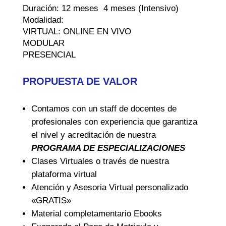
Duración: 12 meses 4 meses (Intensivo)
Modalidad:
VIRTUAL: ONLINE EN VIVO
MODULAR
PRESENCIAL
PROPUESTA DE VALOR
Contamos con un staff de docentes de
profesionales con experiencia que garantiza
el nivel y acreditación de nuestra
PROGRAMA DE ESPECIALIZACIONES
Clases Virtuales o través de nuestra
plataforma virtual
Atención y Asesoria Virtual personalizado
«GRATIS»
Material completamentario Ebooks