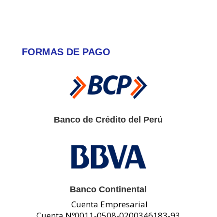
FORMAS DE PAGO
Banco de Crédito del Perú
Banco Continental
Cuenta Empresarial
Cuenta Nº0011-0508-0200346183-93