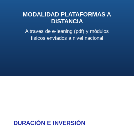
MODALIDAD PLATAFORMAS A
DISTANCIA
A traves de e-leaning (pdf) y módulos
fisicos enviados a nivel nacional
DURACIÓN E INVERSIÓN