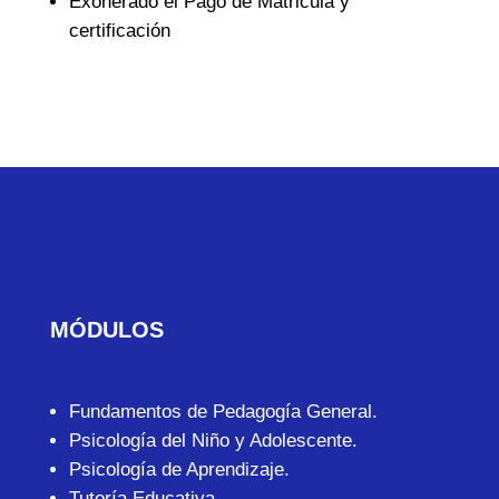
Exonerado el Pago de Matricula y
certificación
MÓDULOS
Fundamentos de Pedagogía General.
Psicología del Niño y Adolescente.
Psicología de Aprendizaje.
Tutoría Educativa.