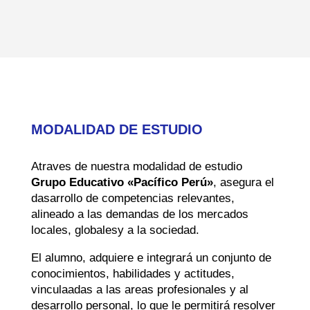
MODALIDAD DE ESTUDIO
Atraves de nuestra modalidad de estudio
Grupo Educativo «Pacífico Perú»
, asegura el
dasarrollo de competencias relevantes,
alineado a las demandas de los mercados
locales, globalesy a la sociedad.
El alumno, adquiere e integrará un conjunto de
conocimientos, habilidades y actitudes,
vinculaadas a las areas profesionales y al
desarrollo personal, lo que le permitirá resolver