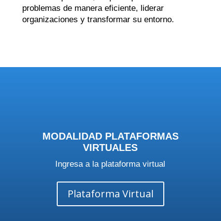
problemas de manera eficiente, liderar
organizaciones y transformar su entorno.
MODALIDAD PLATAFORMAS
VIRTUALES
Ingresa a la plataforma virtual
Plataforma Virtual