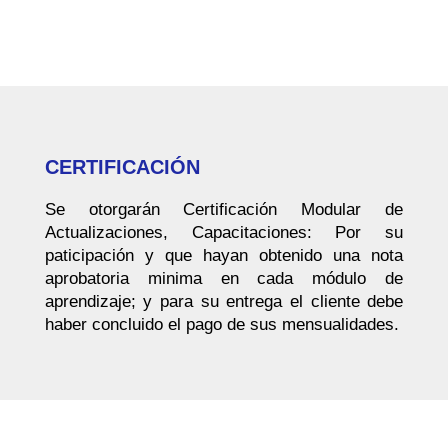
CERTIFICACIÓN
Se otorgarán Certificación Modular de
Actualizaciones, Capacitaciones: Por su
paticipación y que hayan obtenido una nota
aprobatoria minima en cada módulo de
aprendizaje; y para su entrega el cliente debe
haber concluido el pago de sus mensualidades.