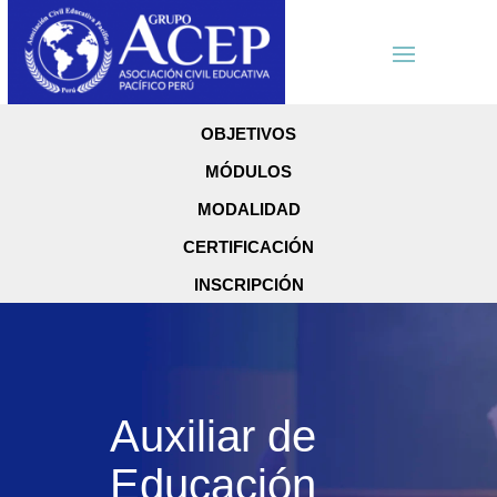
OBJETIVOS
MÓDULOS
MODALIDAD
CERTIFICACIÓN
INSCRIPCIÓN
Auxiliar de
Educación