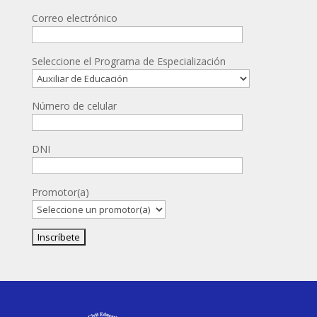
Correo electrónico
Seleccione el Programa de Especialización
Número de celular
DNI
Promotor(a)