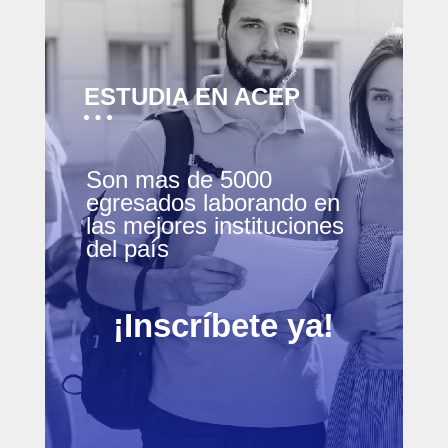
ESTUDIA EN ACEP
Son mas de 5000
egresados laborando en
las mejores instituciones
del país
¡Inscríbete ya!