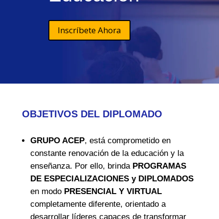
Inscríbete Ahora
OBJETIVOS DEL DIPLOMADO
GRUPO ACEP
, está comprometido en
constante renovación de la educación y la
enseñanza. Por ello, brinda
PROGRAMAS
DE ESPECIALIZACIONES y DIPLOMADOS
en modo
PRESENCIAL Y VIRTUAL
completamente diferente, orientado a
desarrollar líderes capaces de transformar