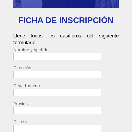
FICHA DE INSCRIPCIÓN
Llene todos los casilleros del siguiente
formulario.
Nombre y Apellidos
Dirección
Departamento
Provincia
Distrito