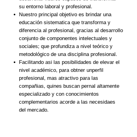
su entorno laboral y profesional.
Nuestro principal objetivo es brindar una
educación sistematica que transforma y
diferencia al profesional, gracias al desarrollo
conjunto de componentes intelectuales y
sociales; que profundiza a nivel teórico y
metodológico de una disciplina profesional.
Facilitando asi las posibilidades de elevar el
nivel académico, para obtner unperfil
profesional, mas atractivo para las
compañias, quines buscan pernal altamente
especializado y con conocimientos
complementarios acorde a las necesidaes
del mercado.