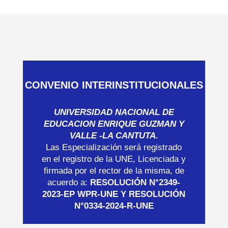
CONVENIO INTERINSTITUCIONALES
UNIVERSIDAD NACIONAL DE
EDUCACION ENRIQUE GUZMAN Y
VALLE -LA CANTUTA.
Las Especialización será registrado
en el registro de la UNE, Licenciada y
firmada por el rector de la misma, de
acuerdo a:
RESOLUCIÓN N°2349-
2023-EP WPR-UNE Y RESOLUCIÓN
N°0334-2024-R-UNE