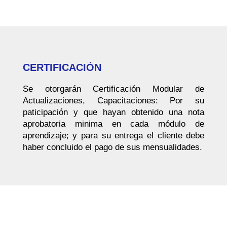
CERTIFICACIÓN
Se otorgarán Certificación Modular de
Actualizaciones, Capacitaciones: Por su
paticipación y que hayan obtenido una nota
aprobatoria minima en cada módulo de
aprendizaje; y para su entrega el cliente debe
haber concluido el pago de sus mensualidades.