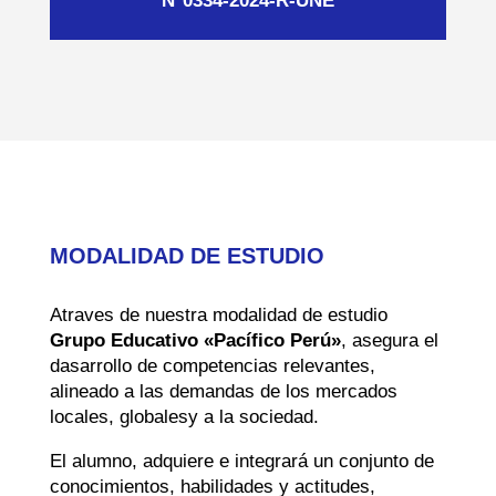
N°0334-2024-R-UNE
MODALIDAD DE ESTUDIO
Atraves de nuestra modalidad de estudio
Grupo Educativo «Pacífico Perú»
, asegura el
dasarrollo de competencias relevantes,
alineado a las demandas de los mercados
locales, globalesy a la sociedad.
El alumno, adquiere e integrará un conjunto de
conocimientos, habilidades y actitudes,