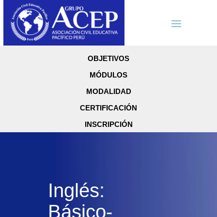
OBJETIVOS
MÓDULOS
MODALIDAD
CERTIFICACIÓN
INSCRIPCIÓN
Inglés:
Básico-