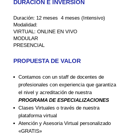
DURACIÓN E INVERSIÓN
Duración: 12 meses 4 meses (Intensivo)
Modalidad:
VIRTUAL: ONLINE EN VIVO
MODULAR
PRESENCIAL
PROPUESTA DE VALOR
Contamos con un staff de docentes de
profesionales con experiencia que garantiza
el nivel y acreditación de nuestra
PROGRAMA DE ESPECIALIZACIONES
Clases Virtuales o través de nuestra
plataforma virtual
Atención y Asesoria Virtual personalizado
«GRATIS»