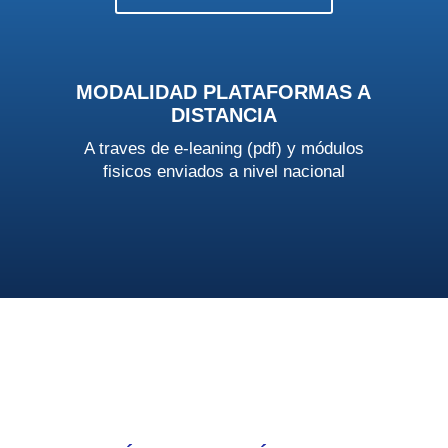
MODALIDAD PLATAFORMAS A
DISTANCIA
A traves de e-leaning (pdf) y módulos
fisicos enviados a nivel nacional