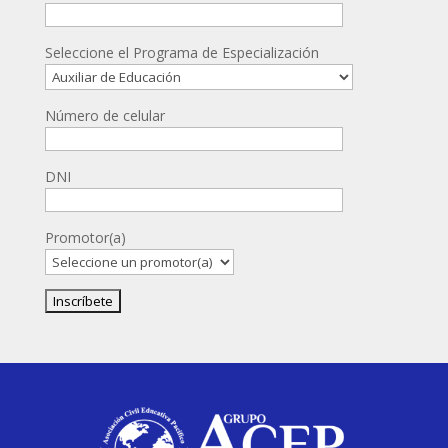
Seleccione el Programa de Especialización
Número de celular
DNI
Promotor(a)