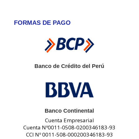
FORMAS DE PAGO
Banco de Crédito del Perú
Banco Continental
Cuenta Empresarial
Cuenta Nº0011-0508-0200346183-93
CCI Nº 0011-508-000200346183-93