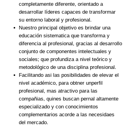
completamente diferente, orientado a
desarrollar líderes capaces de transformar
su entorno laboral y profesional.
Nuestro principal objetivo es brindar una
educación sistematica que transforma y
diferencia al profesional, gracias al desarrollo
conjunto de componentes intelectuales y
sociales; que profundiza a nivel teórico y
metodológico de una disciplina profesional.
Facilitando asi las posibilidades de elevar el
nivel académico, para obtner unperfil
profesional, mas atractivo para las
compañias, quines buscan pernal altamente
especializado y con conocimientos
complementarios acorde a las necesidaes
del mercado.