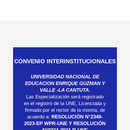
CONVENIO INTERINSTITUCIONALES
UNIVERSIDAD NACIONAL DE
EDUCACION ENRIQUE GUZMAN Y
VALLE -LA CANTUTA.
Las Especialización será registrado
en el registro de la UNE, Licenciada y
firmada por el rector de la misma, de
acuerdo a:
RESOLUCIÓN N°2349-
2023-EP WPR-UNE Y RESOLUCIÓN