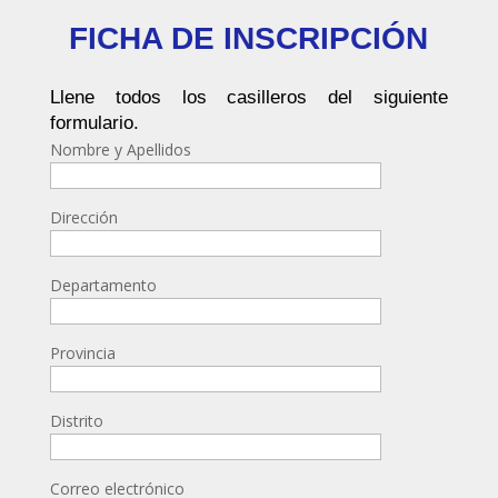
FICHA DE INSCRIPCIÓN
Llene todos los casilleros del siguiente
formulario.
Nombre y Apellidos
Dirección
Departamento
Provincia
Distrito
Correo electrónico