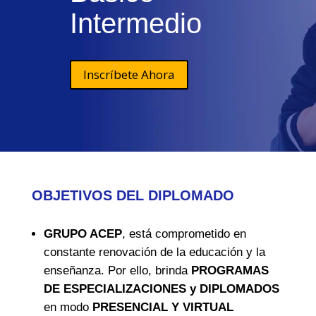
Intermedio
Inscríbete Ahora
OBJETIVOS DEL DIPLOMADO
GRUPO ACEP
, está comprometido en
constante renovación de la educación y la
enseñanza. Por ello, brinda
PROGRAMAS
DE ESPECIALIZACIONES y DIPLOMADOS
en modo
PRESENCIAL Y VIRTUAL