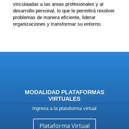
vinculaadas a las areas profesionales y al
desarrollo personal, lo que le permitirá resolver
problemas de manera eficiente, liderar
organizaciones y transformar su entorno.
MODALIDAD PLATAFORMAS
VIRTUALES
Ingresa a la plataforma virtual
Plataforma Virtual