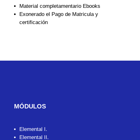
Material completamentario Ebooks
Exonerado el Pago de Matricula y
certificación
MÓDULOS
Elemental I.
Elemental II.