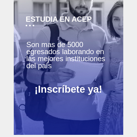
ESTUDIA EN ACEP
Son mas de 5000
egresados laborando en
las mejores instituciones
del país
¡Inscríbete ya!