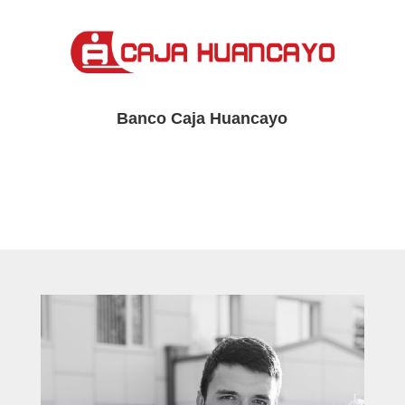
Banco Caja Huancayo