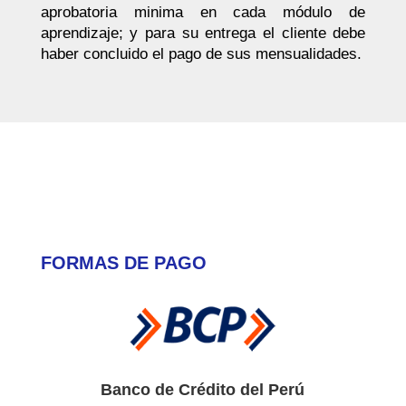
aprobatoria minima en cada módulo de
aprendizaje; y para su entrega el cliente debe
haber concluido el pago de sus mensualidades.
FORMAS DE PAGO
Banco de Crédito del Perú