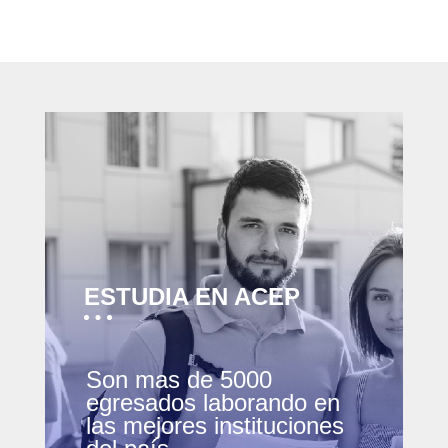
ESTUDIA EN ACEP
Son mas de 5000
egresados laborando en
las mejores instituciones