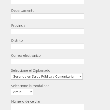
Departamento
Provincia
Distrito
Correo electrónico
Seleccione el Diplomado
Seleccione la modalidad
Número de celular