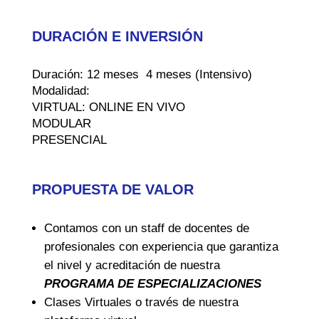
DURACIÓN E INVERSIÓN
Duración: 12 meses 4 meses (Intensivo)
Modalidad:
VIRTUAL: ONLINE EN VIVO
MODULAR
PRESENCIAL
PROPUESTA DE VALOR
Contamos con un staff de docentes de
profesionales con experiencia que garantiza
el nivel y acreditación de nuestra
PROGRAMA DE ESPECIALIZACIONES
Clases Virtuales o través de nuestra