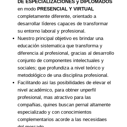
DE ESPECIALIZACIONES y DIPLOMADOS
en modo
PRESENCIAL Y VIRTUAL
completamente diferente, orientado a
desarrollar líderes capaces de transformar
su entorno laboral y profesional.
Nuestro principal objetivo es brindar una
educación sistematica que transforma y
diferencia al profesional, gracias al desarrollo
conjunto de componentes intelectuales y
sociales; que profundiza a nivel teórico y
metodológico de una disciplina profesional.
Facilitando asi las posibilidades de elevar el
nivel académico, para obtner unperfil
profesional, mas atractivo para las
compañias, quines buscan pernal altamente
especializado y con conocimientos
complementarios acorde a las necesidaes
del mercado.