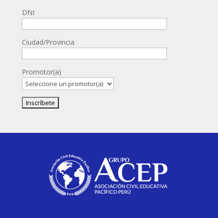
DNI
Ciudad/Provincia
Promotor(a)