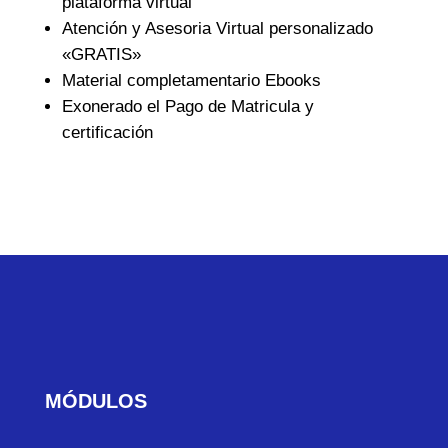
plataforma virtual
Atención y Asesoria Virtual personalizado
«GRATIS»
Material completamentario Ebooks
Exonerado el Pago de Matricula y
certificación
MÓDULOS