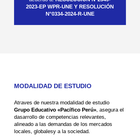
2023-EP WPR-UNE Y RESOLUCIÓN
N°0334-2024-R-UNE
MODALIDAD DE ESTUDIO
Atraves de nuestra modalidad de estudio
Grupo Educativo «Pacífico Perú»
, asegura el
dasarrollo de competencias relevantes,
alineado a las demandas de los mercados
locales, globalesy a la sociedad.