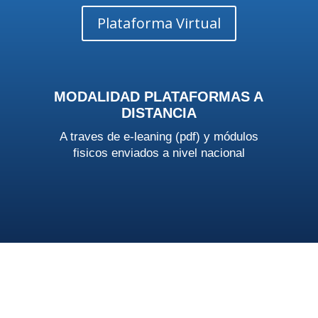
Plataforma Virtual
MODALIDAD PLATAFORMAS A
DISTANCIA
A traves de e-leaning (pdf) y módulos
fisicos enviados a nivel nacional