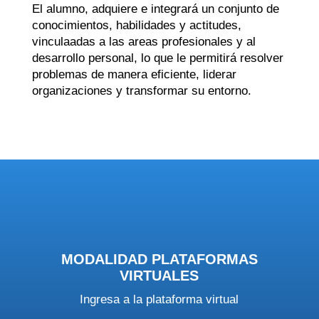
El alumno, adquiere e integrará un conjunto de
conocimientos, habilidades y actitudes,
vinculaadas a las areas profesionales y al
desarrollo personal, lo que le permitirá resolver
problemas de manera eficiente, liderar
organizaciones y transformar su entorno.
MODALIDAD PLATAFORMAS
VIRTUALES
Ingresa a la plataforma virtual