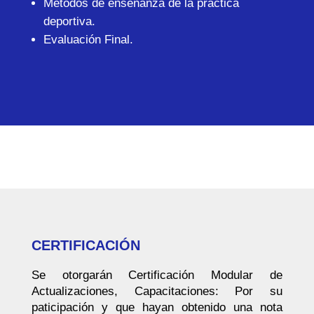
Métodos de enseñanza de la práctica
deportiva.
Evaluación Final.
CERTIFICACIÓN
Se otorgarán Certificación Modular de
Actualizaciones, Capacitaciones: Por su
paticipación y que hayan obtenido una nota