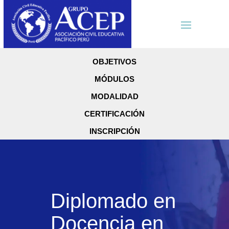
OBJETIVOS
MÓDULOS
MODALIDAD
CERTIFICACIÓN
INSCRIPCIÓN
Diplomado en
Docencia en