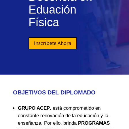
Eduación
Física
Inscríbete Ahora
OBJETIVOS DEL DIPLOMADO
GRUPO ACEP
, está comprometido en
constante renovación de la educación y la
enseñanza. Por ello, brinda
PROGRAMAS