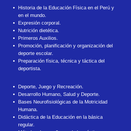
Historia de la Educación Física en el Perú y
en el mundo.
Expresión corporal.
Nutrición dietética.
Primeros Auxilios.
Promoción, planificación y organización del
deporte escolar.
Preparación física, técnica y táctica del
deportista.
Deporte, Juego y Recreación.
Desarrollo Humano, Salud y Deporte.
Bases Neurofisiológicas de la Motricidad
Humana.
Didáctica de la Educación en la básica
regular.