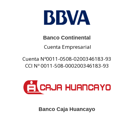
Banco Continental
Cuenta Empresarial
Cuenta Nº0011-0508-0200346183-93
CCI Nº 0011-508-000200346183-93
Banco Caja Huancayo