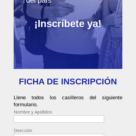
del país
¡Inscríbete ya!
FICHA DE INSCRIPCIÓN
Llene todos los casilleros del siguiente
formulario.
Nombre y Apellidos
Dirección