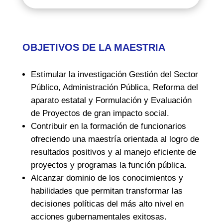
OBJETIVOS DE LA MAESTRIA
Estimular la investigación Gestión del Sector
Público, Administración Pública, Reforma del
aparato estatal y Formulación y Evaluación
de Proyectos de gran impacto social.
Contribuir en la formación de funcionarios
ofreciendo una maestría orientada al logro de
resultados positivos y al manejo eficiente de
proyectos y programas la función pública.
Alcanzar dominio de los conocimientos y
habilidades que permitan transformar las
decisiones políticas del más alto nivel en
acciones gubernamentales exitosas.