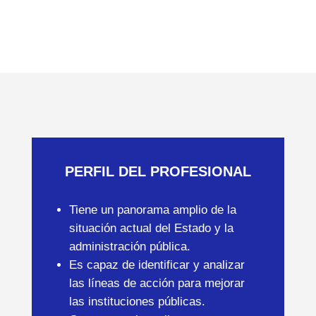
PERFIL DEL PROFESIONAL
Tiene un panorama amplio de la
situación actual del Estado y la
administración pública.
Es capaz de identificar y analizar
las líneas de acción para mejorar
las instituciones públicas.