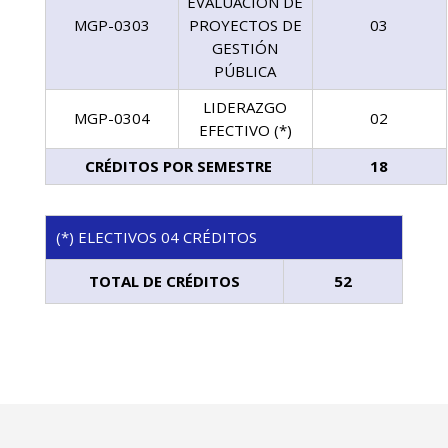
EVALUACIÓN DE
MGP-0303
PROYECTOS DE
03
GESTIÓN
PÚBLICA
LIDERAZGO
MGP-0304
02
EFECTIVO (*)
CRÉDITOS POR SEMESTRE
18
(*) ELECTIVOS 04 CRÉDITOS
TOTAL DE CRÉDITOS
52