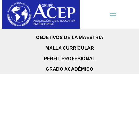
OBJETIVOS DE LA MAESTRIA
MALLA CURRICULAR
PERFIL PROFESIONAL
GRADO ACADÉMICO
Administración
en Gesión
Pública