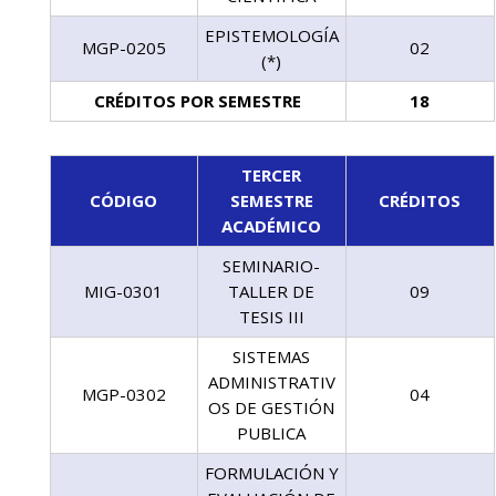
EPISTEMOLOGÍA
MGP-0205
02
(*)
CRÉDITOS POR SEMESTRE
18
TERCER
CÓDIGO
SEMESTRE
CRÉDITOS
ACADÉMICO
SEMINARIO-
MIG-0301
TALLER DE
09
TESIS III
SISTEMAS
ADMINISTRATIV
MGP-0302
04
OS DE GESTIÓN
PUBLICA
FORMULACIÓN Y