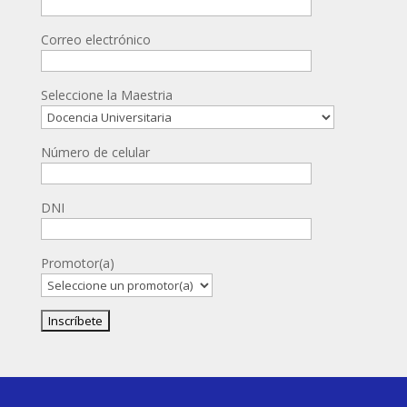
Correo electrónico
Seleccione la Maestria
Número de celular
DNI
Promotor(a)