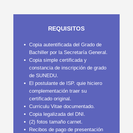
REQUISITOS
Copia autentificada del Grado de
Bachiller por la Secretaría General.
Copia simple certificada y
constancia de inscripción de grado
de SUNEDU.
El postulante de ISP. quie hiciero
complementación traer su
certificado original.
Curriculu Vitae documentado.
Copia legalizada del DNI.
(2) fotos tamaño carnet.
Recibos de pago de presentación