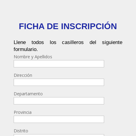
FICHA DE INSCRIPCIÓN
Llene todos los casilleros del siguiente
formulario.
Nombre y Apellidos
Dirección
Departamento
Provincia
Distrito