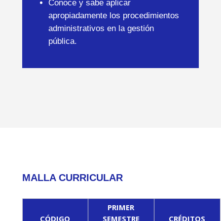
Conoce y sabe aplicar
apropiadamente los procedimientos
administrativos en la gestión
pública.
MALLA CURRICULAR
PRIMER
CÓDIGO
SEMESTRE
CRÉDITOS