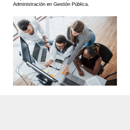
Administración en Gestión Pública.