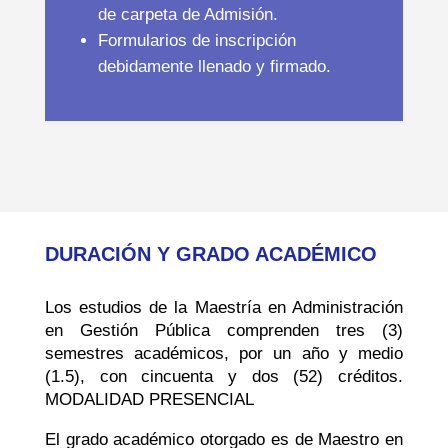
de carpeta de Admisión.
Formularios de inscripción
debidamente llenado y firmado.
DURACIÓN Y GRADO ACADÉMICO
Los estudios de la Maestría en Administración
en Gestión Pública comprenden tres (3)
semestres académicos, por un año y medio
(1.5), con cincuenta y dos (52) créditos.
MODALIDAD PRESENCIAL
El grado académico otorgado es de Maestro en