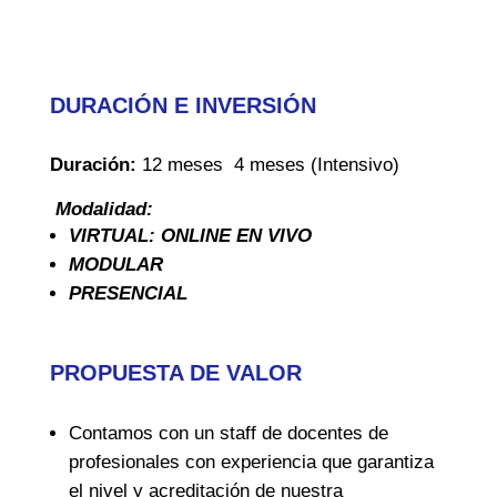
DURACIÓN E INVERSIÓN
Duración:
12 meses 4 meses (Intensivo)
Modalidad:
VIRTUAL: ONLINE EN VIVO
MODULAR
PRESENCIAL
PROPUESTA DE VALOR
Contamos con un staff de docentes de
profesionales con experiencia que garantiza
el nivel y acreditación de nuestra