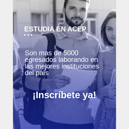
ESTUDIA EN ACEP
Son mas de 5000
egresados laborando en
las mejores instituciones
del país
¡Inscríbete ya!