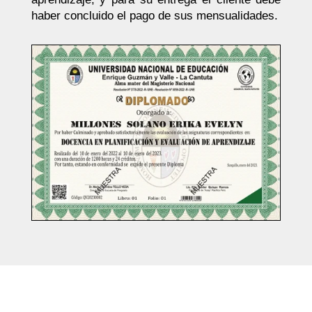
haber concluido el pago de sus mensualidades.