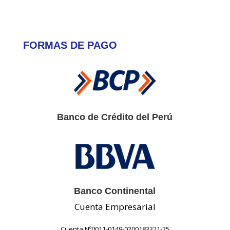
FORMAS DE PAGO
Banco de Crédito del Perú
Banco Continental
Cuenta Empresarial
Cuenta Nº0011-0149-0200183321-25