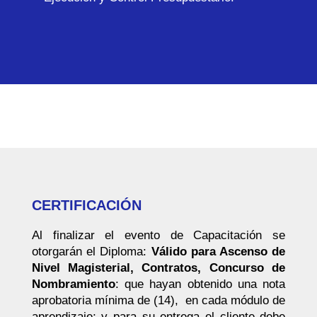
CERTIFICACIÓN
Al finalizar el evento de Capacitación se
otorgarán el Diploma:
Válido para Ascenso de
Nivel Magisterial, Contratos, Concurso de
Nombramiento
: que hayan obtenido una nota
aprobatoria mínima de (14), en cada módulo de
aprendizaje; y para su entrega el cliente debe