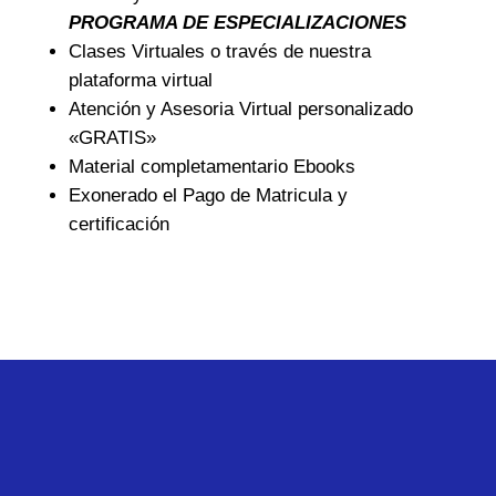
PROGRAMA DE ESPECIALIZACIONES
Clases Virtuales o través de nuestra
plataforma virtual
Atención y Asesoria Virtual personalizado
«GRATIS»
Material completamentario Ebooks
Exonerado el Pago de Matricula y
certificación