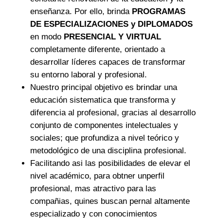
enseñanza. Por ello, brinda
PROGRAMAS
DE ESPECIALIZACIONES y DIPLOMADOS
en modo
PRESENCIAL Y VIRTUAL
completamente diferente, orientado a
desarrollar líderes capaces de transformar
su entorno laboral y profesional.
Nuestro principal objetivo es brindar una
educación sistematica que transforma y
diferencia al profesional, gracias al desarrollo
conjunto de componentes intelectuales y
sociales; que profundiza a nivel teórico y
metodológico de una disciplina profesional.
Facilitando asi las posibilidades de elevar el
nivel académico, para obtner unperfil
profesional, mas atractivo para las
compañias, quines buscan pernal altamente
especializado y con conocimientos