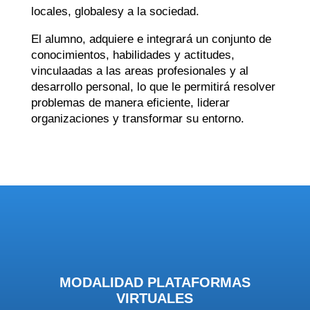
locales, globalesy a la sociedad.
El alumno, adquiere e integrará un conjunto de
conocimientos, habilidades y actitudes,
vinculaadas a las areas profesionales y al
desarrollo personal, lo que le permitirá resolver
problemas de manera eficiente, liderar
organizaciones y transformar su entorno.
MODALIDAD PLATAFORMAS
VIRTUALES