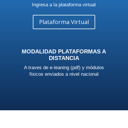
Ingresa a la plataforma virtual
Plataforma Virtual
MODALIDAD PLATAFORMAS A
DISTANCIA
A traves de e-leaning (pdf) y módulos
fisicos enviados a nivel nacional