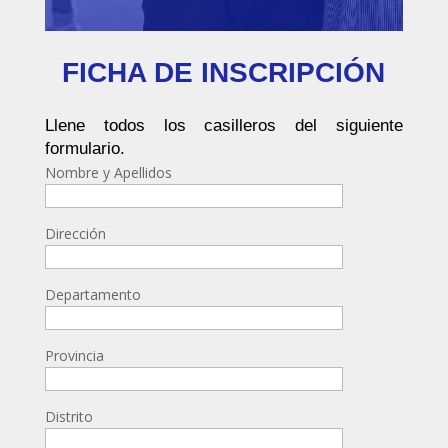
FICHA DE INSCRIPCIÓN
Llene todos los casilleros del siguiente
formulario.
Nombre y Apellidos
Dirección
Departamento
Provincia
Distrito