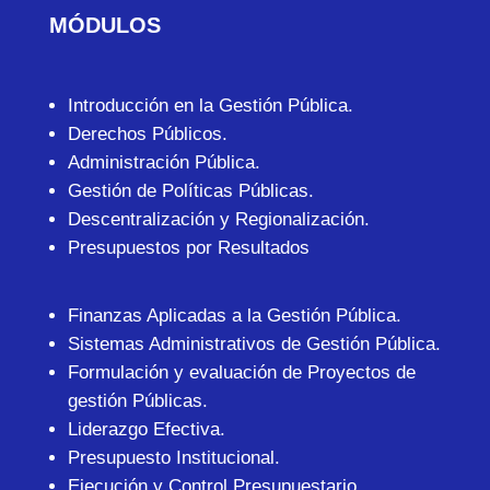
MÓDULOS
Introducción en la Gestión Pública.
Derechos Públicos.
Administración Pública.
Gestión de Políticas Públicas.
Descentralización y Regionalización.
Presupuestos por Resultados
Finanzas Aplicadas a la Gestión Pública.
Sistemas Administrativos de Gestión Pública.
Formulación y evaluación de Proyectos de
gestión Públicas.
Liderazgo Efectiva.
Presupuesto Institucional.
Ejecución y Control Presupuestario.