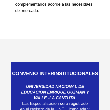
complementarios acorde a las necesidaes
del mercado.
CONVENIO INTERINSTITUCIONALES
UNIVERSIDAD NACIONAL DE
EDUCACION ENRIQUE GUZMAN Y
VALLE -LA CANTUTA.
Las Especialización será registrado
en el registro de la UNE, Licenciada y