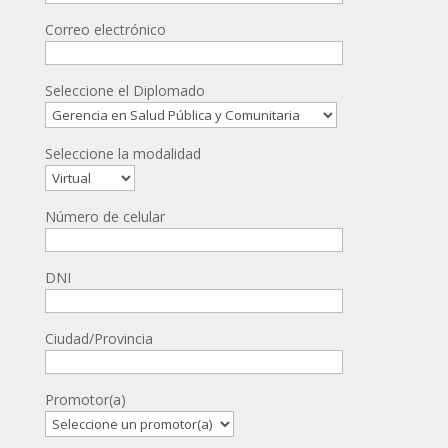
Correo electrónico
Seleccione el Diplomado
Seleccione la modalidad
Número de celular
DNI
Ciudad/Provincia
Promotor(a)