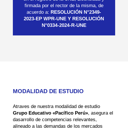
firmada por el rector de la misma, de
acuerdo a:
RESOLUCIÓN N°2349-
2023-EP WPR-UNE Y RESOLUCIÓN
N°0334-2024-R-UNE
MODALIDAD DE ESTUDIO
Atraves de nuestra modalidad de estudio
Grupo Educativo «Pacífico Perú»
, asegura el
dasarrollo de competencias relevantes,
alineado a las demandas de los mercados