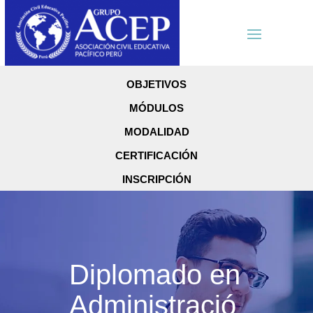
OBJETIVOS
MÓDULOS
MODALIDAD
CERTIFICACIÓN
INSCRIPCIÓN
Diplomado en
Administració