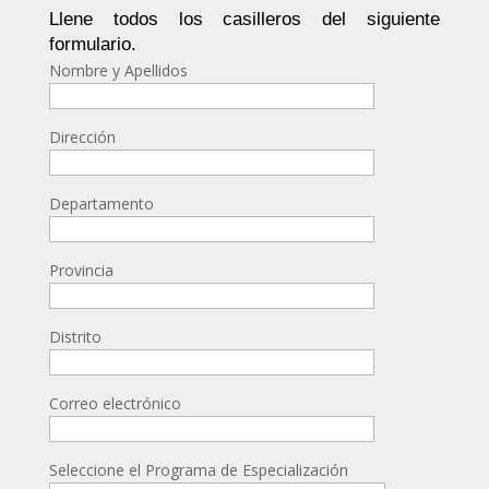
Llene todos los casilleros del siguiente
formulario.
Nombre y Apellidos
Dirección
Departamento
Provincia
Distrito
Correo electrónico
Seleccione el Programa de Especialización