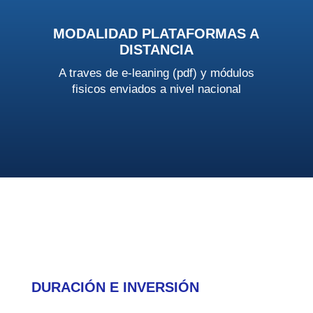
MODALIDAD PLATAFORMAS A
DISTANCIA
A traves de e-leaning (pdf) y módulos
fisicos enviados a nivel nacional
DURACIÓN E INVERSIÓN