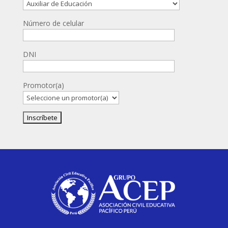
Número de celular
DNI
Promotor(a)