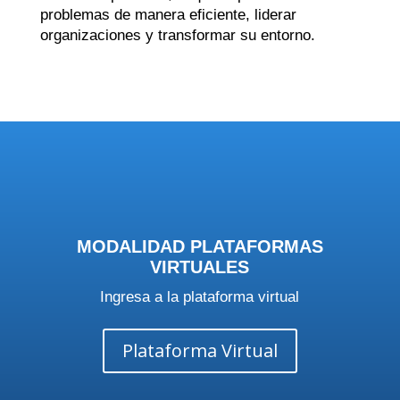
problemas de manera eficiente, liderar
organizaciones y transformar su entorno.
MODALIDAD PLATAFORMAS
VIRTUALES
Ingresa a la plataforma virtual
Plataforma Virtual