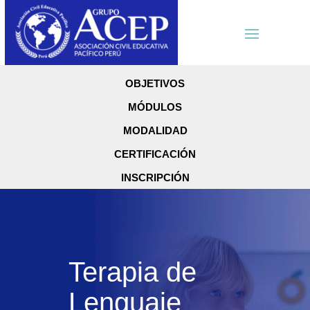
OBJETIVOS
MÓDULOS
MODALIDAD
CERTIFICACIÓN
INSCRIPCIÓN
Terapia de
Lenguaje