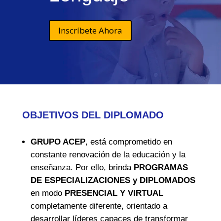
Inscríbete Ahora
OBJETIVOS DEL DIPLOMADO
GRUPO ACEP
, está comprometido en
constante renovación de la educación y la
enseñanza. Por ello, brinda
PROGRAMAS
DE ESPECIALIZACIONES y DIPLOMADOS
en modo
PRESENCIAL Y VIRTUAL
completamente diferente, orientado a
desarrollar líderes capaces de transformar