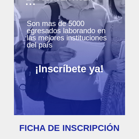
Son mas de 5000
egresados laborando en
las mejores instituciones
del país
¡Inscríbete ya!
FICHA DE INSCRIPCIÓN