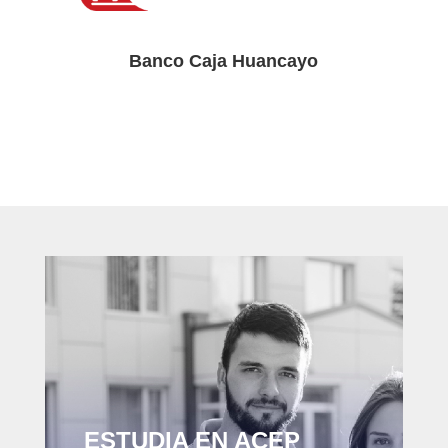
Banco Caja Huancayo
ESTUDIA EN ACEP