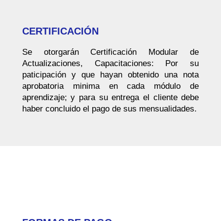
CERTIFICACIÓN
Se otorgarán Certificación Modular de
Actualizaciones, Capacitaciones: Por su
paticipación y que hayan obtenido una nota
aprobatoria minima en cada módulo de
aprendizaje; y para su entrega el cliente debe
haber concluido el pago de sus mensualidades.