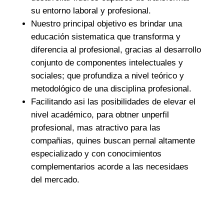
su entorno laboral y profesional.
Nuestro principal objetivo es brindar una
educación sistematica que transforma y
diferencia al profesional, gracias al desarrollo
conjunto de componentes intelectuales y
sociales; que profundiza a nivel teórico y
metodológico de una disciplina profesional.
Facilitando asi las posibilidades de elevar el
nivel académico, para obtner unperfil
profesional, mas atractivo para las
compañias, quines buscan pernal altamente
especializado y con conocimientos
complementarios acorde a las necesidaes
del mercado.