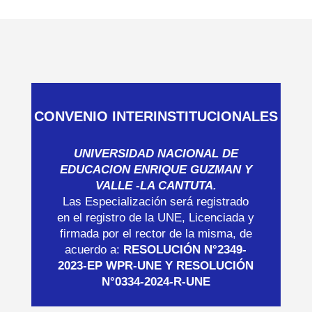
CONVENIO INTERINSTITUCIONALES
UNIVERSIDAD NACIONAL DE
EDUCACION ENRIQUE GUZMAN Y
VALLE -LA CANTUTA.
Las Especialización será registrado
en el registro de la UNE, Licenciada y
firmada por el rector de la misma, de
acuerdo a:
RESOLUCIÓN N°2349-
2023-EP WPR-UNE Y RESOLUCIÓN
N°0334-2024-R-UNE