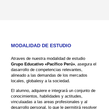
MODALIDAD DE ESTUDIO
Atraves de nuestra modalidad de estudio
Grupo Educativo «Pacífico Perú»
, asegura el
dasarrollo de competencias relevantes,
alineado a las demandas de los mercados
locales, globalesy a la sociedad.
El alumno, adquiere e integrará un conjunto de
conocimientos, habilidades y actitudes,
vinculaadas a las areas profesionales y al
desarrollo personal, lo que le permitirá resolver