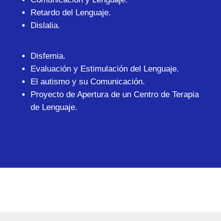
Retardo del Lenguaje.
Dislalia.
Disfemia.
Evaluación y Estimulación del Lenguaje.
El autismo y su Comunicación.
Proyecto de Apertura de un Centro de Terapia
de Lenguaje.