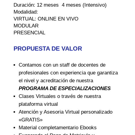
Duración: 12 meses 4 meses (Intensivo)
Modalidad:
VIRTUAL: ONLINE EN VIVO
MODULAR
PRESENCIAL
PROPUESTA DE VALOR
Contamos con un staff de docentes de
profesionales con experiencia que garantiza
el nivel y acreditación de nuestra
PROGRAMA DE ESPECIALIZACIONES
Clases Virtuales o través de nuestra
plataforma virtual
Atención y Asesoria Virtual personalizado
«GRATIS»
Material completamentario Ebooks