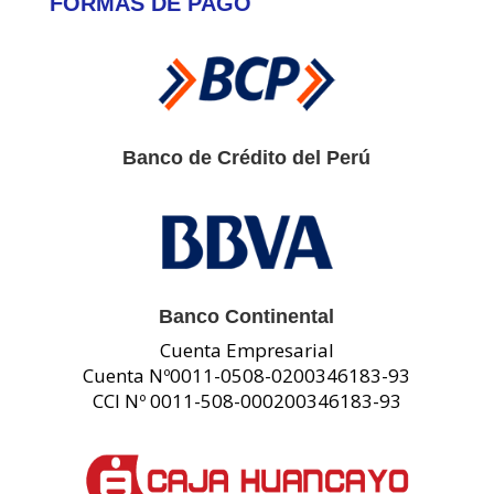
FORMAS DE PAGO
Banco de Crédito del Perú
Banco Continental
Cuenta Empresarial
Cuenta Nº0011-0508-0200346183-93
CCI Nº 0011-508-000200346183-93