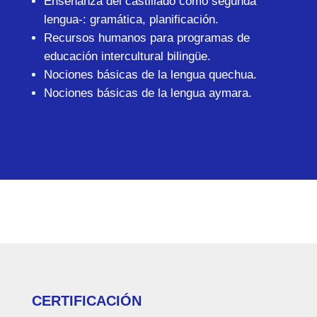
Enseñanza del castillado como segunda
lengua-: gramática, planificación.
Recursos humanos para programas de
educación intercultural bilingüe.
Nociones básicas de la lengua quechua.
Nociones básicas de la lengua aymara.
CERTIFICACIÓN