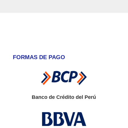
FORMAS DE PAGO
Banco de Crédito del Perú