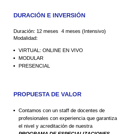
DURACIÓN E INVERSIÓN
Duración: 12 meses 4 meses (Intensivo)
Modalidad:
VIRTUAL: ONLINE EN VIVO
MODULAR
PRESENCIAL
PROPUESTA DE VALOR
Contamos con un staff de docentes de
profesionales con experiencia que garantiza
el nivel y acreditación de nuestra
PROGRAMA DE ESPECIALIZACIONES