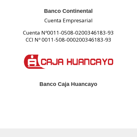
Banco Continental
Cuenta Empresarial
Cuenta Nº0011-0508-0200346183-93
CCI Nº 0011-508-000200346183-93
Banco Caja Huancayo