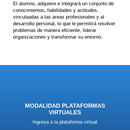
El alumno, adquiere e integrará un conjunto de
conocimientos, habilidades y actitudes,
vinculaadas a las areas profesionales y al
desarrollo personal, lo que le permitirá resolver
problemas de manera eficiente, liderar
organizaciones y transformar su entorno.
MODALIDAD PLATAFORMAS
VIRTUALES
Ingresa a la plataforma virtual