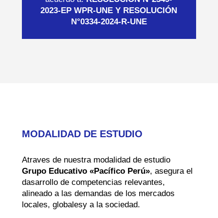
2023-EP WPR-UNE Y RESOLUCIÓN
N°0334-2024-R-UNE
MODALIDAD DE ESTUDIO
Atraves de nuestra modalidad de estudio
Grupo Educativo «Pacífico Perú»
, asegura el
dasarrollo de competencias relevantes,
alineado a las demandas de los mercados
locales, globalesy a la sociedad.