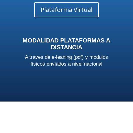
Plataforma Virtual
MODALIDAD PLATAFORMAS A
DISTANCIA
A traves de e-leaning (pdf) y módulos
fisicos enviados a nivel nacional