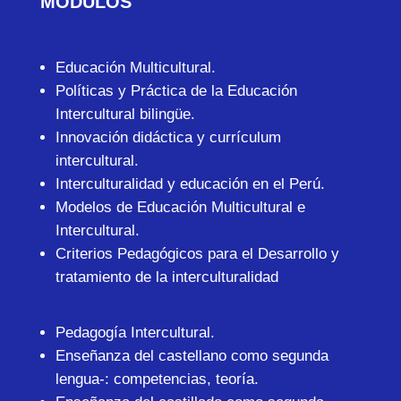
MÓDULOS
Educación Multicultural.
Políticas y Práctica de la Educación
Intercultural bilingüe.
Innovación didáctica y currículum
intercultural.
Interculturalidad y educación en el Perú.
Modelos de Educación Multicultural e
Intercultural.
Criterios Pedagógicos para el Desarrollo y
tratamiento de la interculturalidad
Pedagogía Intercultural.
Enseñanza del castellano como segunda
lengua-: competencias, teoría.