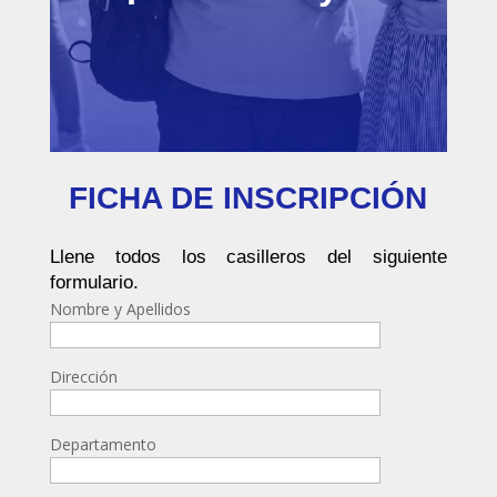
FICHA DE INSCRIPCIÓN
Llene todos los casilleros del siguiente
formulario.
Nombre y Apellidos
Dirección
Departamento