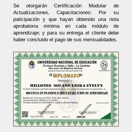
Se otorgarán Certificación Modular de
Actualizaciones, Capacitaciones: Por su
paticipación y que hayan obtenido una nota
aprobatoria minima en cada módulo de
aprendizaje; y para su entrega el cliente debe
haber concluido el pago de sus mensualidades.