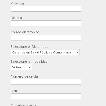
Provincia
Distrito
Correo electrónico
Seleccione el Diplomado
Seleccione la modalidad
Número de celular
DNI
Ciudad/Provincia