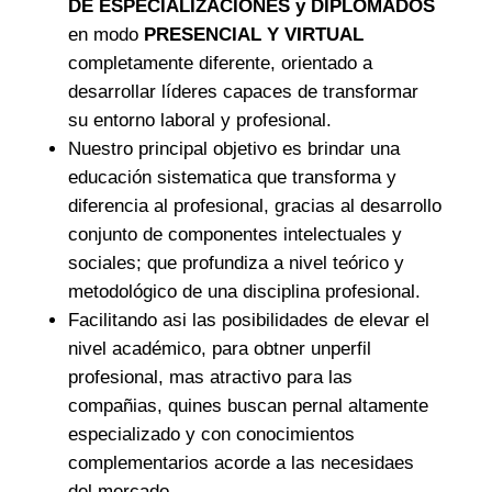
DE ESPECIALIZACIONES y DIPLOMADOS
en modo
PRESENCIAL Y VIRTUAL
completamente diferente, orientado a
desarrollar líderes capaces de transformar
su entorno laboral y profesional.
Nuestro principal objetivo es brindar una
educación sistematica que transforma y
diferencia al profesional, gracias al desarrollo
conjunto de componentes intelectuales y
sociales; que profundiza a nivel teórico y
metodológico de una disciplina profesional.
Facilitando asi las posibilidades de elevar el
nivel académico, para obtner unperfil
profesional, mas atractivo para las
compañias, quines buscan pernal altamente
especializado y con conocimientos
complementarios acorde a las necesidaes
del mercado.