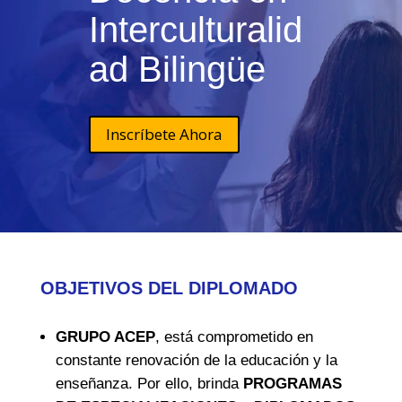
Interculturalid
ad Bilingüe
Inscríbete Ahora
OBJETIVOS DEL DIPLOMADO
GRUPO ACEP
, está comprometido en
constante renovación de la educación y la
enseñanza. Por ello, brinda
PROGRAMAS