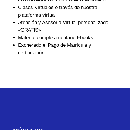
Clases Virtuales o través de nuestra
plataforma virtual
Atención y Asesoria Virtual personalizado
«GRATIS»
Material completamentario Ebooks
Exonerado el Pago de Matricula y
certificación