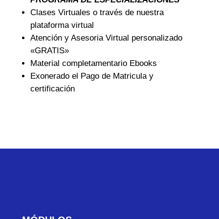
Clases Virtuales o través de nuestra
plataforma virtual
Atención y Asesoria Virtual personalizado
«GRATIS»
Material completamentario Ebooks
Exonerado el Pago de Matricula y
certificación