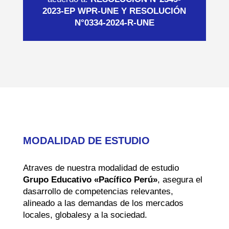
2023-EP WPR-UNE Y RESOLUCIÓN
N°0334-2024-R-UNE
MODALIDAD DE ESTUDIO
Atraves de nuestra modalidad de estudio
Grupo Educativo «Pacífico Perú»
, asegura el
dasarrollo de competencias relevantes,
alineado a las demandas de los mercados
locales, globalesy a la sociedad.