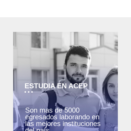
ESTUDIA EN ACEP
Son mas de 5000
egresados laborando en
las mejores instituciones
del país