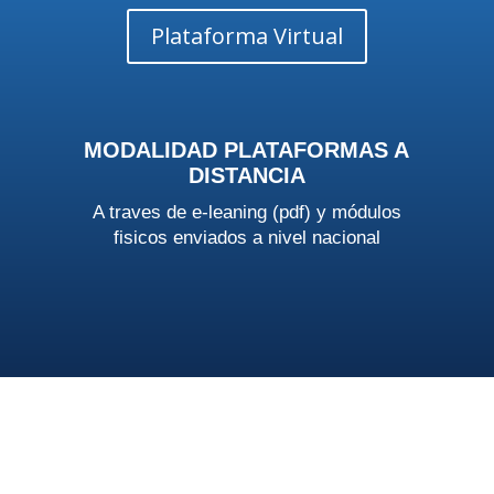
Plataforma Virtual
MODALIDAD PLATAFORMAS A
DISTANCIA
A traves de e-leaning (pdf) y módulos
fisicos enviados a nivel nacional