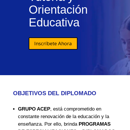
Orientación
Educativa
Inscríbete Ahora
OBJETIVOS DEL DIPLOMADO
GRUPO ACEP
, está comprometido en
constante renovación de la educación y la
enseñanza. Por ello, brinda
PROGRAMAS