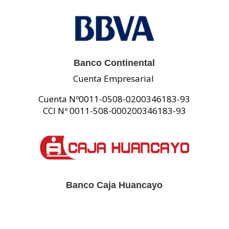
Banco Continental
Cuenta Empresarial
Cuenta Nº0011-0508-0200346183-93
CCI Nº 0011-508-000200346183-93
Banco Caja Huancayo