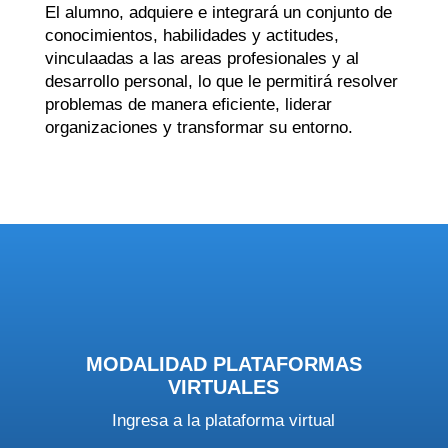
El alumno, adquiere e integrará un conjunto de
conocimientos, habilidades y actitudes,
vinculaadas a las areas profesionales y al
desarrollo personal, lo que le permitirá resolver
problemas de manera eficiente, liderar
organizaciones y transformar su entorno.
MODALIDAD PLATAFORMAS
VIRTUALES
Ingresa a la plataforma virtual