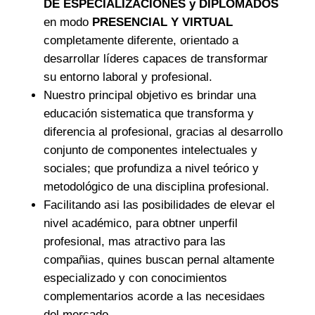
DE ESPECIALIZACIONES y DIPLOMADOS
en modo
PRESENCIAL Y VIRTUAL
completamente diferente, orientado a
desarrollar líderes capaces de transformar
su entorno laboral y profesional.
Nuestro principal objetivo es brindar una
educación sistematica que transforma y
diferencia al profesional, gracias al desarrollo
conjunto de componentes intelectuales y
sociales; que profundiza a nivel teórico y
metodológico de una disciplina profesional.
Facilitando asi las posibilidades de elevar el
nivel académico, para obtner unperfil
profesional, mas atractivo para las
compañias, quines buscan pernal altamente
especializado y con conocimientos
complementarios acorde a las necesidaes
del mercado.