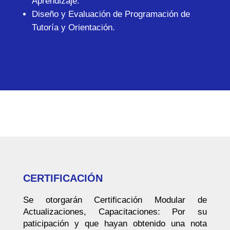
Aprendizaje.
Diseño y Evaluación de Programación de
Tutoría y Orientación.
CERTIFICACIÓN
Se otorgarán Certificación Modular de
Actualizaciones, Capacitaciones: Por su
paticipación y que hayan obtenido una nota