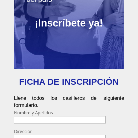
¡Inscríbete ya!
FICHA DE INSCRIPCIÓN
Llene todos los casilleros del siguiente
formulario.
Nombre y Apellidos
Dirección