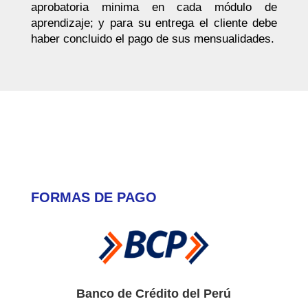
aprobatoria minima en cada módulo de
aprendizaje; y para su entrega el cliente debe
haber concluido el pago de sus mensualidades.
FORMAS DE PAGO
Banco de Crédito del Perú