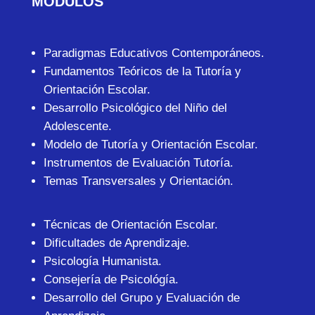
MÓDULOS
Paradigmas Educativos Contemporáneos.
Fundamentos Teóricos de la Tutoría y
Orientación Escolar.
Desarrollo Psicológico del Niño del
Adolescente.
Modelo de Tutoría y Orientación Escolar.
Instrumentos de Evaluación Tutoría.
Temas Transversales y Orientación.
Técnicas de Orientación Escolar.
Dificultades de Aprendizaje.
Psicología Humanista.
Consejería de Psicológía.
Desarrollo del Grupo y Evaluación de