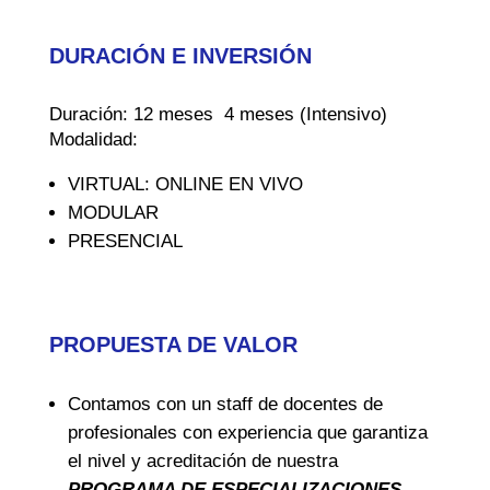
DURACIÓN E INVERSIÓN
Duración: 12 meses 4 meses (Intensivo)
Modalidad:
VIRTUAL: ONLINE EN VIVO
MODULAR
PRESENCIAL
PROPUESTA DE VALOR
Contamos con un staff de docentes de
profesionales con experiencia que garantiza
el nivel y acreditación de nuestra
PROGRAMA DE ESPECIALIZACIONES