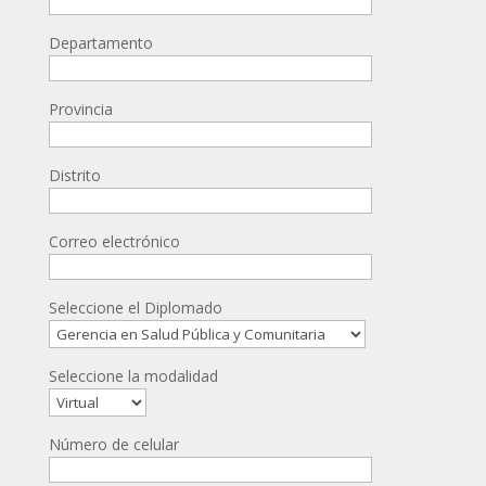
Departamento
Provincia
Distrito
Correo electrónico
Seleccione el Diplomado
Seleccione la modalidad
Número de celular