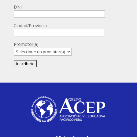
DNI
Ciudad/Provincia
Promotor(a)