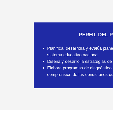
PERFIL DEL 
Planifica, desarrolla y evalúa pla
sistema educativo nacional.
Diseña y desarrolla estrategias de
Elabora programas de diagnóstico e
comprensión de las condiciones que