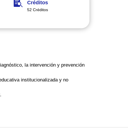

Créditos
52 Créditos
iagnóstico, la intervención y prevención
educativa institucionalizada y no
.