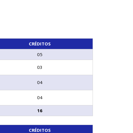
CRÉDITOS
05
03
04
04
16
CRÉDITOS