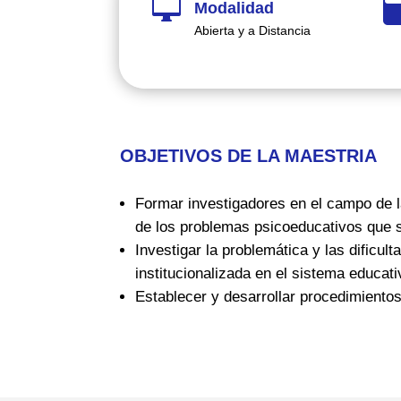

Modalidad
Abierta y a Distancia
OBJETIVOS DE LA MAESTRIA
Formar investigadores en el campo de la
de los problemas psicoeducativos que se
Investigar la problemática y las dificul
institucionalizada en el sistema educati
Establecer y desarrollar procedimientos