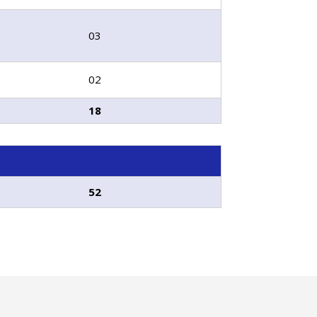
03
02
18
52