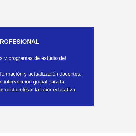
PROFESIONAL
nes y programas de estudio del
 formación y actualización docentes.
 intervención grupal para la
 obstaculizan la labor educativa.