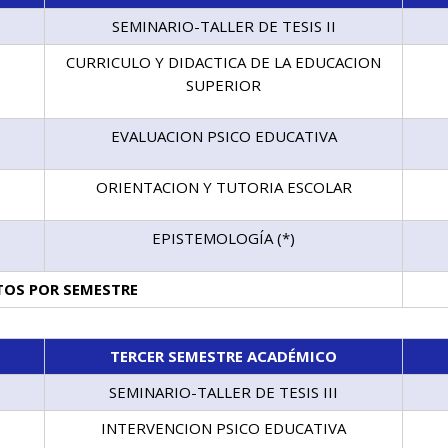
SEMINARIO-TALLER DE TESIS II
CURRICULO Y DIDACTICA DE LA EDUCACION
SUPERIOR
EVALUACION PSICO EDUCATIVA
ORIENTACION Y TUTORIA ESCOLAR
EPISTEMOLOGÍA (*)
TOS POR SEMESTRE
TERCER SEMESTRE ACADÉMICO
SEMINARIO-TALLER DE TESIS III
INTERVENCION PSICO EDUCATIVA