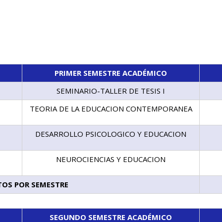
PRIMER SEMESTRE ACADÉMICO
SEMINARIO-TALLER DE TESIS I
TEORIA DE LA EDUCACION CONTEMPORANEA
DESARROLLO PSICOLOGICO Y EDUCACION
NEUROCIENCIAS Y EDUCACION
TOS POR SEMESTRE
SEGUNDO SEMESTRE ACADÉMICO