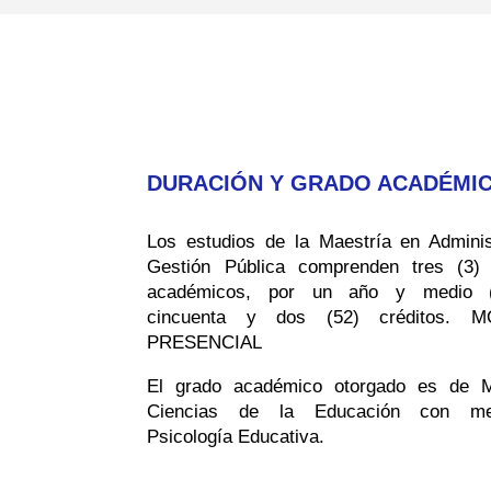
DURACIÓN Y GRADO ACADÉMI
Los estudios de la Maestría en Adminis
Gestión Pública comprenden tres (3)
académicos, por un año y medio (
cincuenta y dos (52) créditos. 
PRESENCIAL
El grado académico otorgado es de 
Ciencias de la Educación con m
Psicología Educativa.