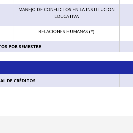
MANEJO DE CONFLICTOS EN LA INSTITUCION
EDUCATIVA
RELACIONES HUMANAS (*)
TOS POR SEMESTRE
AL DE CRÉDITOS