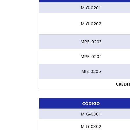
MIG-0201
MIG-0202
MPE-0203
MPE-0204
MIS-0205
CRÉDI
CÓDIGO
MIG-0301
MIG-0302