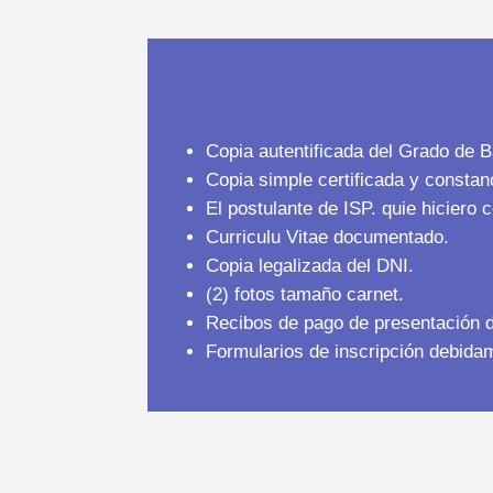
Copia autentificada del Grado de Ba
Copia simple certificada y consta
El postulante de ISP. quie hiciero 
Curriculu Vitae documentado.
Copia legalizada del DNI.
(2) fotos tamaño carnet.
Recibos de pago de presentación d
Formularios de inscripción debidam