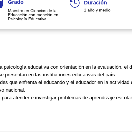


Grado
Duración
1 año y medio
Maestro en Ciencias de la
Educación con mención en
Psicología Educativa
 psicología educativa con orientación en la evaluación, el d
 presentan en las instituciones educativas del país.
tades que enfrenta el educando y el educador en la actividad 
vo nacional.
 para atender e investigar problemas de aprendizaje escolar