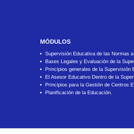
MÓDULOS
Supervisión Educativa de las Normas a 
Bases Legales y Evaluación de la Super
Principios generales de la Supervisión 
El Asesor Educativo Dentro de la Super
Principios para la Gestión de Centros 
Planificación de la Educación.