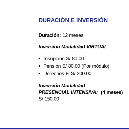
DURACIÓN E INVERSIÓN
Duración:
12 meses
Inversión Modalidad VIRTUAL
Insripción S/ 80.00
Pensión S/ 80.00 (Por módulo)
Derechos F. S/ 200.00
Inversión Modalidad
PRESENCIAL INTENSIVA:
(4 meses)
S/ 150.00