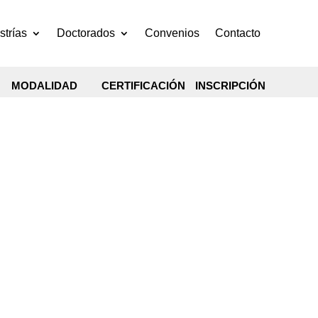
trías
Doctorados
Convenios
Contacto
MODALIDAD
CERTIFICACIÓN
INSCRIPCIÓN