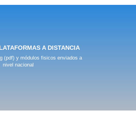
LATAFORMAS A DISTANCIA
g (pdf) y módulos fisicos enviados a
nivel nacional