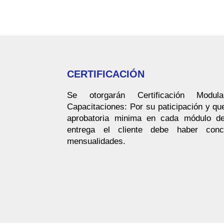
CERTIFICACIÓN
Se otorgarán Certificación Modula
Capacitaciones: Por su paticipación y qu
aprobatoria minima en cada módulo de
entrega el cliente debe haber con
mensualidades.