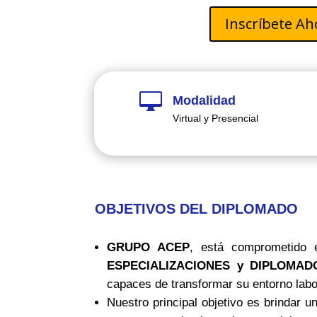
Inscríbete Ah

Modalidad
Virtual y Presencial
OBJETIVOS DEL DIPLOMADO
GRUPO ACEP
, está comprometido 
ESPECIALIZACIONES y DIPLOMAD
capaces de transformar su entorno labor
Nuestro principal objetivo es brindar u