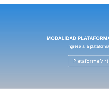
MODALIDAD PLATAFORMA
Ingresa a la plataforma
Plataforma Virt