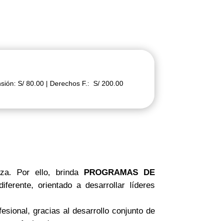
nsión: S/ 80.00 | Derechos F.: S/ 200.00
za. Por ello, brinda
PROGRAMAS DE
ferente, orientado a desarrollar líderes
esional, gracias al desarrollo conjunto de