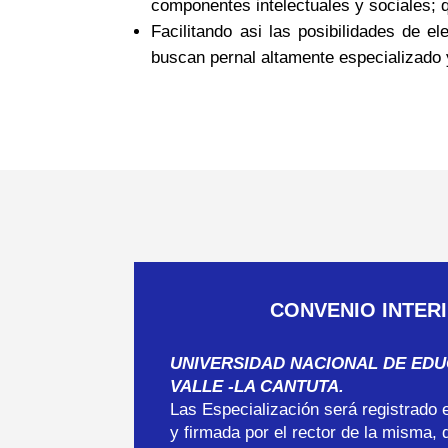
componentes intelectuales y sociales; q
Facilitando asi las posibilidades de e
buscan pernal altamente especializado
CONVENIO INTER
UNIVERSIDAD NACIONAL DE ED
VALLE -LA CANTUTA.
Las Especialización será registrado 
y firmada por el rector de la misma,