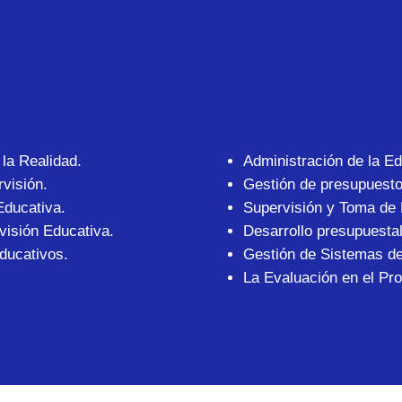
la Realidad.
Administración de la E
visión.
Gestión de presupuestos
Educativa.
Supervisión y Toma de 
visión Educativa.
Desarrollo presupuestal
Educativos.
Gestión de Sistemas de
La Evaluación en el Pro