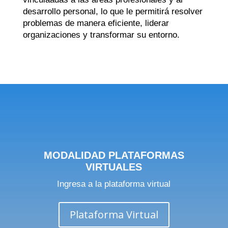
desarrollo personal, lo que le permitirá resolver
problemas de manera eficiente, liderar
organizaciones y transformar su entorno.
MODALIDAD PLATAFORMAS
VIRTUALES
Ingresa a la plataforma virtual
Plataforma Virtual