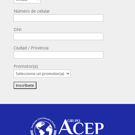
Número de celular
DNI
Ciudad / Provincia
Promotor(a)