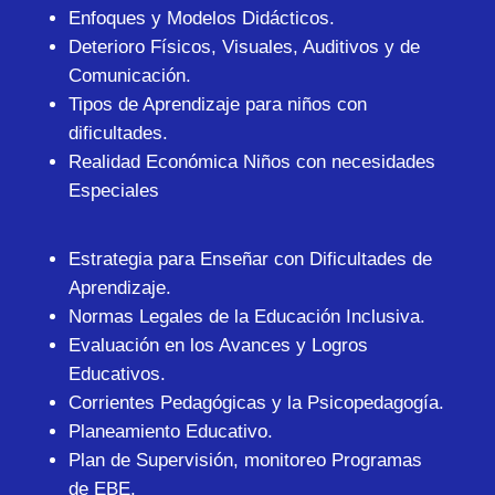
Enfoques y Modelos Didácticos.
Deterioro Físicos, Visuales, Auditivos y de
Comunicación.
Tipos de Aprendizaje para niños con
dificultades.
Realidad Económica Niños con necesidades
Especiales
Estrategia para Enseñar con Dificultades de
Aprendizaje.
Normas Legales de la Educación Inclusiva.
Evaluación en los Avances y Logros
Educativos.
Corrientes Pedagógicas y la Psicopedagogía.
Planeamiento Educativo.
Plan de Supervisión, monitoreo Programas
de EBE.