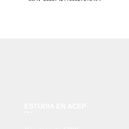
ESTUDIA EN ACEP