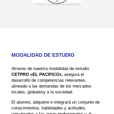
MODALIDAD DE ESTUDIO
Atraves de nuestra modalidad de estudio
CETPRO «EL PACIFICO»
, asegura el
dasarrollo de competencias relevantes,
alineado a las demandas de los mercados
locales, globalesy a la sociedad.
El alumno, adquiere e integrará un conjunto de
conocimientos, habilidades y actitudes,
vinculaadas a las areas profesionales y al