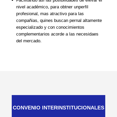
Facilitando asi las posibilidades de elevar el
nivel académico, para obtner unperfil
profesional, mas atractivo para las
compañias, quines buscan pernal altamente
especializado y con conocimientos
complementarios acorde a las necesidaes
del mercado.
CONVENIO INTERINSTITUCIONALES