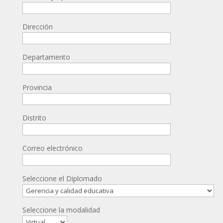
Dirección
Departamento
Provincia
Distrito
Correo electrónico
Seleccione el Diplomado
Seleccione la modalidad