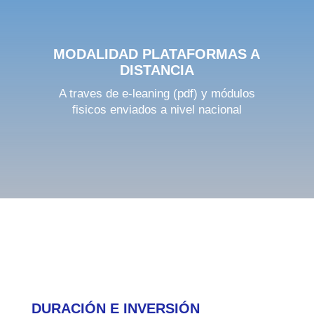
MODALIDAD PLATAFORMAS A
DISTANCIA
A traves de e-leaning (pdf) y módulos
fisicos enviados a nivel nacional
DURACIÓN E INVERSIÓN