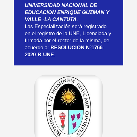
UNIVERSIDAD NACIONAL DE
EDUCACION ENRIQUE GUZMAN Y
VALLE -LA CANTUTA.
Las Especialización será registrado
en el registro de la UNE, Licenciada y
firmada por el rector de la misma, de
acuerdo a:
RESOLUCION Nº1766-
2020-R-UNE.