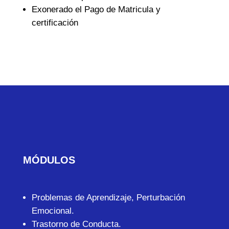
Exonerado el Pago de Matricula y
certificación
MÓDULOS
Problemas de Aprendizaje, Perturbación
Emocional.
Trastorno de Conducta.