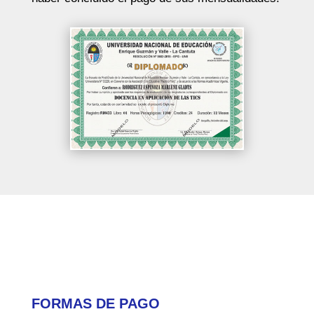
FORMAS DE PAGO