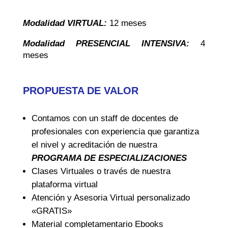
Modalidad VIRTUAL:
12 meses
Modalidad PRESENCIAL INTENSIVA:
4
meses
PROPUESTA DE VALOR
Contamos con un staff de docentes de
profesionales con experiencia que garantiza
el nivel y acreditación de nuestra
PROGRAMA DE ESPECIALIZACIONES
Clases Virtuales o través de nuestra
plataforma virtual
Atención y Asesoria Virtual personalizado
«GRATIS»
Material completamentario Ebooks