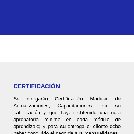
CERTIFICACIÓN
Se otorgarán Certificación Modular de
Actualizaciones, Capacitaciones: Por su
paticipación y que hayan obtenido una nota
aprobatoria minima en cada módulo de
aprendizaje; y para su entrega el cliente debe
haber concluido el pago de sus mensualidades.