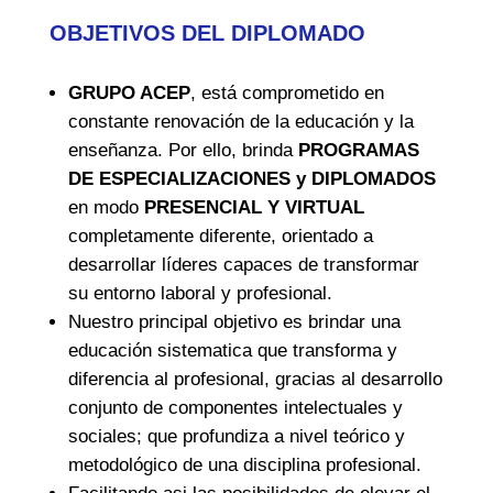
OBJETIVOS DEL DIPLOMADO
GRUPO ACEP
, está comprometido en
constante renovación de la educación y la
enseñanza. Por ello, brinda
PROGRAMAS
DE ESPECIALIZACIONES y DIPLOMADOS
en modo
PRESENCIAL Y VIRTUAL
completamente diferente, orientado a
desarrollar líderes capaces de transformar
su entorno laboral y profesional.
Nuestro principal objetivo es brindar una
educación sistematica que transforma y
diferencia al profesional, gracias al desarrollo
conjunto de componentes intelectuales y
sociales; que profundiza a nivel teórico y
metodológico de una disciplina profesional.