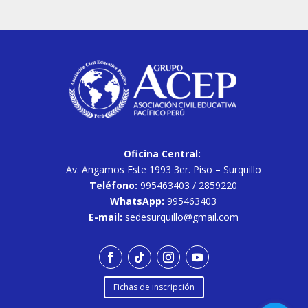
Oficina Central:
Av. Angamos Este 1993 3er. Piso – Surquillo
Teléfono:
995463403 / 2859220
WhatsApp:
995463403
E-mail:
sedesurquillo@gmail.com
Fichas de inscripción