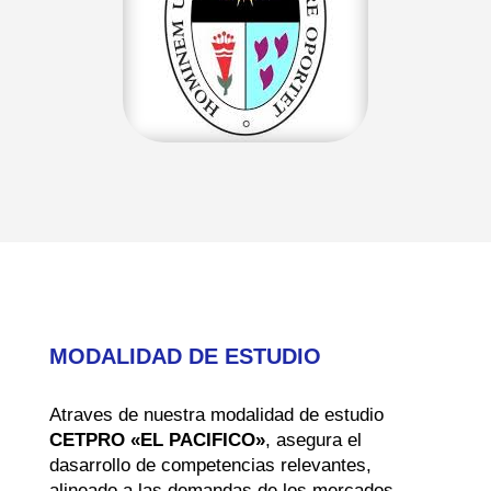
MODALIDAD DE ESTUDIO
Atraves de nuestra modalidad de estudio
CETPRO «EL PACIFICO»
, asegura el
dasarrollo de competencias relevantes,
alineado a las demandas de los mercados