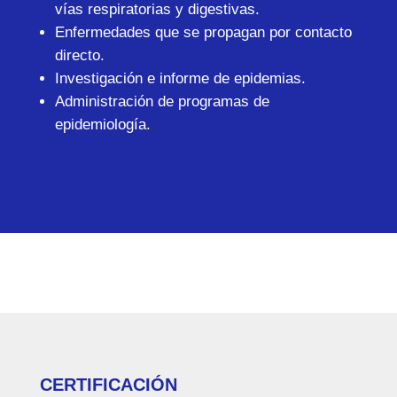
vías respiratorias y digestivas.
Enfermedades que se propagan por contacto
directo.
Investigación e informe de epidemias.
Administración de programas de
epidemiología.
CERTIFICACIÓN