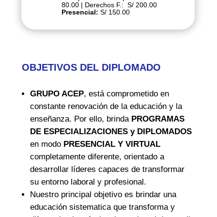
80.00 | Derechos F.: S/ 200.00
Presencial:
S/ 150.00
OBJETIVOS DEL DIPLOMADO
GRUPO ACEP
, está comprometido en
constante renovación de la educación y la
enseñanza. Por ello, brinda
PROGRAMAS
DE ESPECIALIZACIONES y DIPLOMADOS
en modo
PRESENCIAL Y VIRTUAL
completamente diferente, orientado a
desarrollar líderes capaces de transformar
su entorno laboral y profesional.
Nuestro principal objetivo es brindar una
educación sistematica que transforma y