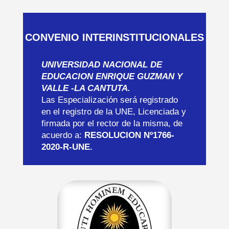
CONVENIO INTERINSTITUCIONALES
UNIVERSIDAD NACIONAL DE
EDUCACION ENRIQUE GUZMAN Y
VALLE -LA CANTUTA.
Las Especialización será registrado
en el registro de la UNE, Licenciada y
firmada por el rector de la misma, de
acuerdo a:
RESOLUCION Nº1766-
2020-R-UNE.