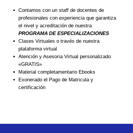
Contamos con un staff de docentes de
profesionales con experiencia que garantiza
el nivel y acreditación de nuestra
PROGRAMA DE ESPECIALIZACIONES
Clases Virtuales o través de nuestra
plataforma virtual
Atención y Asesoria Virtual personalizado
«GRATIS»
Material completamentario Ebooks
Exonerado el Pago de Matricula y
certificación