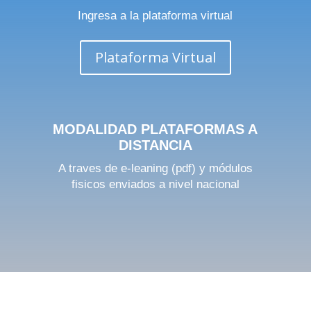
Ingresa a la plataforma virtual
Plataforma Virtual
MODALIDAD PLATAFORMAS A
DISTANCIA
A traves de e-leaning (pdf) y módulos
fisicos enviados a nivel nacional