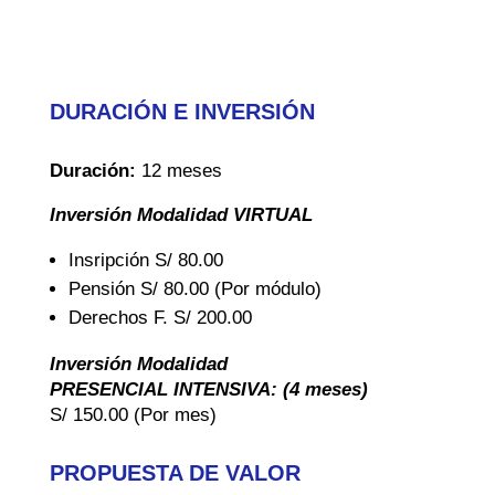
DURACIÓN E INVERSIÓN
Duración:
12 meses
Inversión Modalidad VIRTUAL
Insripción S/ 80.00
Pensión S/ 80.00 (Por módulo)
Derechos F. S/ 200.00
Inversión Modalidad
PRESENCIAL INTENSIVA: (4 meses)
S/ 150.00 (Por mes)
PROPUESTA DE VALOR