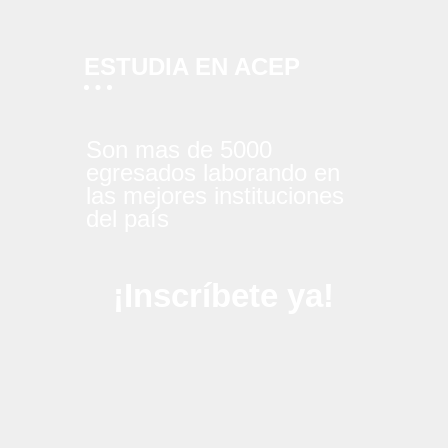
ESTUDIA EN ACEP
Son mas de 5000
egresados laborando en
las mejores instituciones
del país
¡Inscríbete ya!