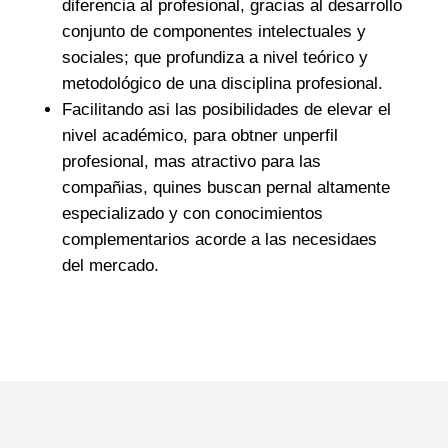
diferencia al profesional, gracias al desarrollo
conjunto de componentes intelectuales y
sociales; que profundiza a nivel teórico y
metodológico de una disciplina profesional.
Facilitando asi las posibilidades de elevar el
nivel académico, para obtner unperfil
profesional, mas atractivo para las
compañias, quines buscan pernal altamente
especializado y con conocimientos
complementarios acorde a las necesidaes
del mercado.