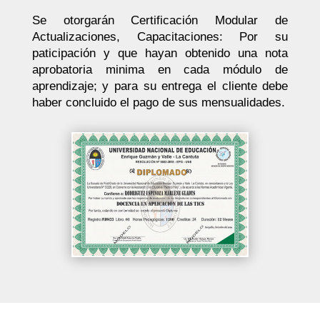
Se otorgarán Certificación Modular de
Actualizaciones, Capacitaciones: Por su
paticipación y que hayan obtenido una nota
aprobatoria minima en cada módulo de
aprendizaje; y para su entrega el cliente debe
haber concluido el pago de sus mensualidades.