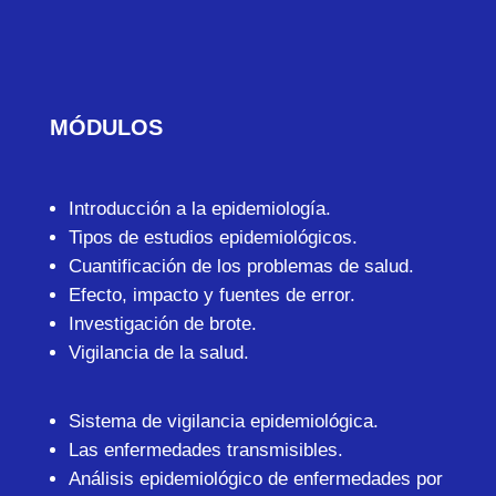
MÓDULOS
Introducción a la epidemiología.
Tipos de estudios epidemiológicos.
Cuantificación de los problemas de salud.
Efecto, impacto y fuentes de error.
Investigación de brote.
Vigilancia de la salud.
Sistema de vigilancia epidemiológica.
Las enfermedades transmisibles.
Análisis epidemiológico de enfermedades por