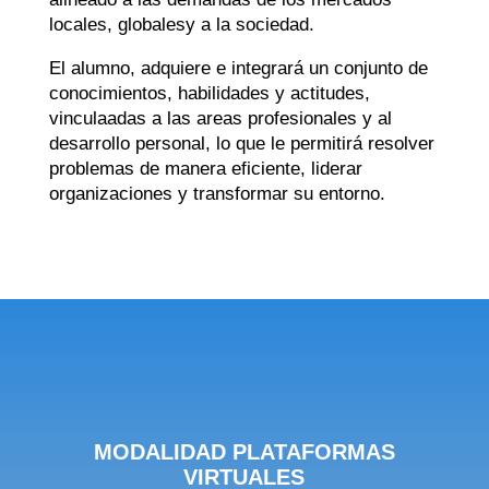
locales, globalesy a la sociedad.
El alumno, adquiere e integrará un conjunto de
conocimientos, habilidades y actitudes,
vinculaadas a las areas profesionales y al
desarrollo personal, lo que le permitirá resolver
problemas de manera eficiente, liderar
organizaciones y transformar su entorno.
MODALIDAD PLATAFORMAS
VIRTUALES