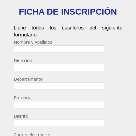
FICHA DE INSCRIPCIÓN
Llene todos los casilleros del siguiente
formulario.
Nombre y Apellidos
Dirección
Departamento
Provincia
Distrito
Correo electrónico