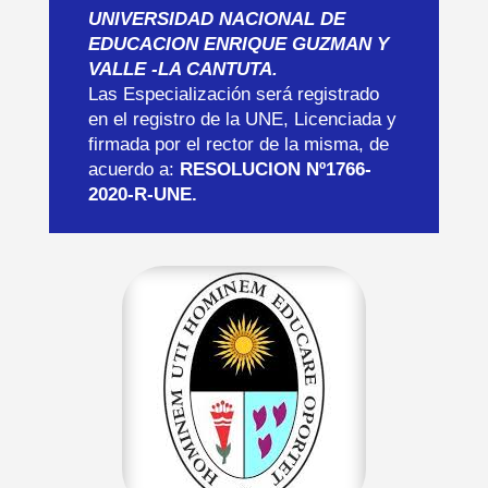
UNIVERSIDAD NACIONAL DE
EDUCACION ENRIQUE GUZMAN Y
VALLE -LA CANTUTA.
Las Especialización será registrado
en el registro de la UNE, Licenciada y
firmada por el rector de la misma, de
acuerdo a:
RESOLUCION Nº1766-
2020-R-UNE.