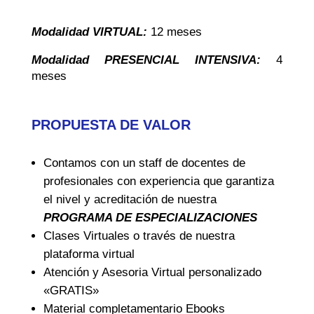
Modalidad VIRTUAL:
12 meses
Modalidad PRESENCIAL INTENSIVA:
4
meses
PROPUESTA DE VALOR
Contamos con un staff de docentes de
profesionales con experiencia que garantiza
el nivel y acreditación de nuestra
PROGRAMA DE ESPECIALIZACIONES
Clases Virtuales o través de nuestra
plataforma virtual
Atención y Asesoria Virtual personalizado
«GRATIS»
Material completamentario Ebooks