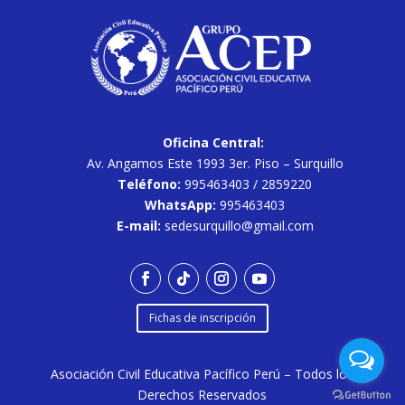
Oficina Central:
Av. Angamos Este 1993 3er. Piso – Surquillo
Teléfono:
995463403 / 2859220
WhatsApp:
995463403
E-mail:
sedesurquillo@gmail.com
Fichas de inscripción
Asociación Civil Educativa Pacífico Perú – Todos los
Derechos Reservados