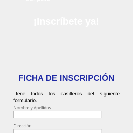
¡Inscríbete ya!
FICHA DE INSCRIPCIÓN
Llene todos los casilleros del siguiente
formulario.
Nombre y Apellidos
Dirección