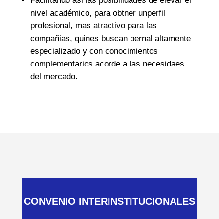
Facilitando asi las posibilidades de elevar el
nivel académico, para obtner unperfil
profesional, mas atractivo para las
compañias, quines buscan pernal altamente
especializado y con conocimientos
complementarios acorde a las necesidaes
del mercado.
CONVENIO INTERINSTITUCIONALES