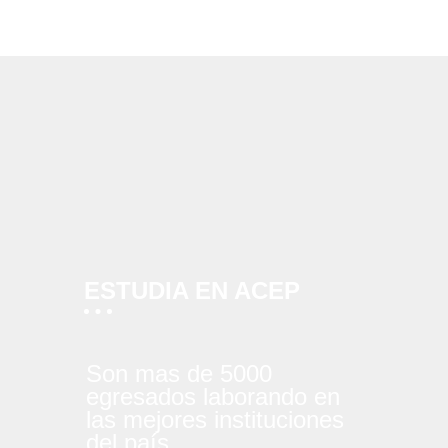
ESTUDIA EN ACEP
Son mas de 5000
egresados laborando en
las mejores instituciones
del país