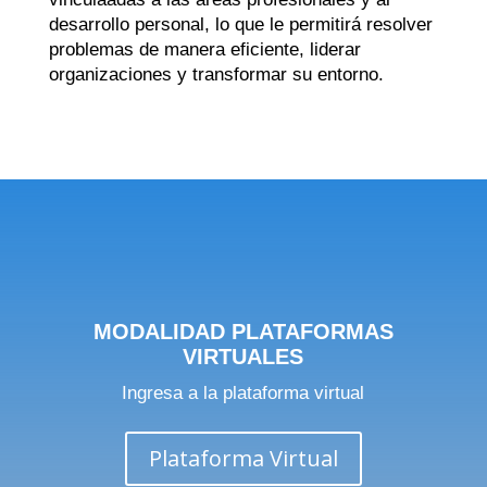
desarrollo personal, lo que le permitirá resolver
problemas de manera eficiente, liderar
organizaciones y transformar su entorno.
MODALIDAD PLATAFORMAS
VIRTUALES
Ingresa a la plataforma virtual
Plataforma Virtual