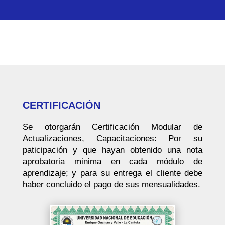
CERTIFICACIÓN
Se otorgarán Certificación Modular de
Actualizaciones, Capacitaciones: Por su
paticipación y que hayan obtenido una nota
aprobatoria minima en cada módulo de
aprendizaje; y para su entrega el cliente debe
haber concluido el pago de sus mensualidades.