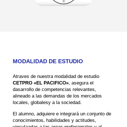
MODALIDAD DE ESTUDIO
Atraves de nuestra modalidad de estudio
CETPRO «EL PACIFICO»
, asegura el
dasarrollo de competencias relevantes,
alineado a las demandas de los mercados
locales, globalesy a la sociedad.
El alumno, adquiere e integrará un conjunto de
conocimientos, habilidades y actitudes,
vinculaadas a las areas profesionales y al