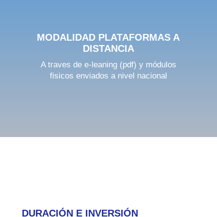
MODALIDAD PLATAFORMAS A
DISTANCIA
A traves de e-leaning (pdf) y módulos
fisicos enviados a nivel nacional
DURACIÓN E INVERSIÓN