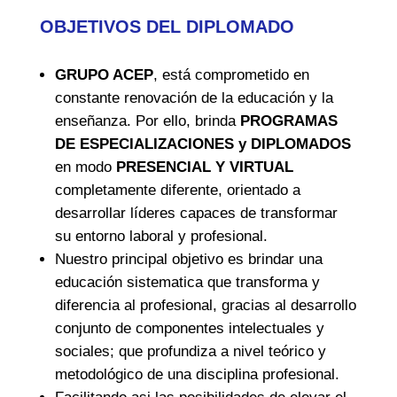
OBJETIVOS DEL DIPLOMADO
GRUPO ACEP
, está comprometido en
constante renovación de la educación y la
enseñanza. Por ello, brinda
PROGRAMAS
DE ESPECIALIZACIONES y DIPLOMADOS
en modo
PRESENCIAL Y VIRTUAL
completamente diferente, orientado a
desarrollar líderes capaces de transformar
su entorno laboral y profesional.
Nuestro principal objetivo es brindar una
educación sistematica que transforma y
diferencia al profesional, gracias al desarrollo
conjunto de componentes intelectuales y
sociales; que profundiza a nivel teórico y
metodológico de una disciplina profesional.