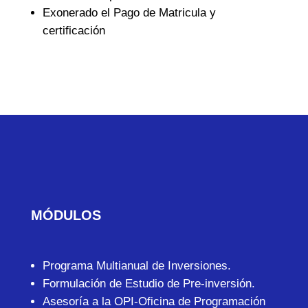
Exonerado el Pago de Matricula y
certificación
MÓDULOS
Programa Multianual de Inversiones.
Formulación de Estudio de Pre-inversión.
Asesoría a la OPI-Oficina de Programación