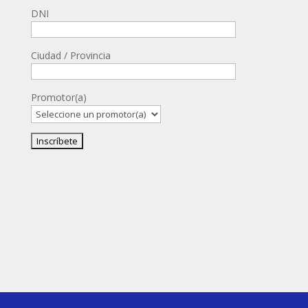
DNI
Ciudad / Provincia
Promotor(a)