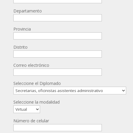
Departamento
Provincia
Distrito
Correo electrónico
Seleccione el Diplomado
Seleccione la modalidad
Número de celular