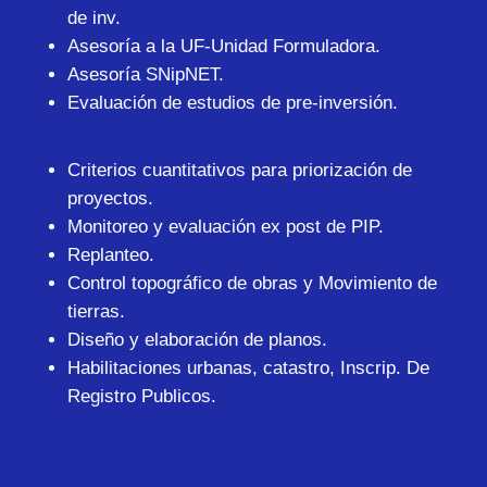
de inv.
Asesoría a la UF-Unidad Formuladora.
Asesoría SNipNET.
Evaluación de estudios de pre-inversión.
Criterios cuantitativos para priorización de
proyectos.
Monitoreo y evaluación ex post de PIP.
Replanteo.
Control topográfico de obras y Movimiento de
tierras.
Diseño y elaboración de planos.
Habilitaciones urbanas, catastro, Inscrip. De
Registro Publicos.