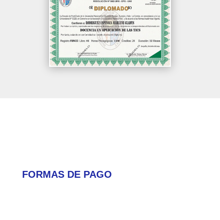
FORMAS DE PAGO