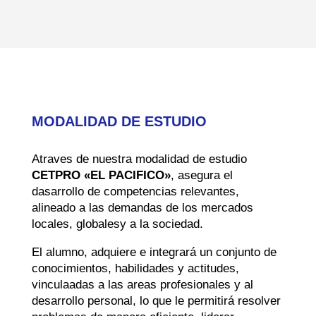
MODALIDAD DE ESTUDIO
Atraves de nuestra modalidad de estudio
CETPRO «EL PACIFICO»
, asegura el
dasarrollo de competencias relevantes,
alineado a las demandas de los mercados
locales, globalesy a la sociedad.
El alumno, adquiere e integrará un conjunto de
conocimientos, habilidades y actitudes,
vinculaadas a las areas profesionales y al
desarrollo personal, lo que le permitirá resolver