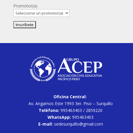
Promotor(a)
Oficina Central:
Av. Angamos Este 1993 3er. Piso – Surquillo
Teléfono:
995463403 / 2859220
WhatsApp:
995463403
E-mail:
sedesurquillo@gmail.com