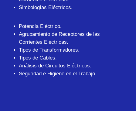
Simbologías Eléctricos.
Potencia Eléctrico.
Agrupamiento de Receptores de las
Corrientes Eléctricas.
Tipos de Transformadores.
Tipos de Cables.
Análisis de Circuitos Eléctricos.
Seguridad e Higiene en el Trabajo.