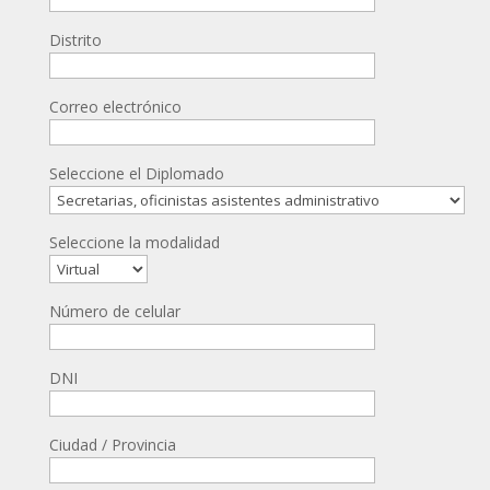
Distrito
Correo electrónico
Seleccione el Diplomado
Seleccione la modalidad
Número de celular
DNI
Ciudad / Provincia