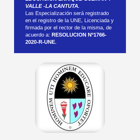
VALLE -LA CANTUTA.
Las Especialización será registrado
en el registro de la UNE, Licenciada y
firmada por el rector de la misma, de
acuerdo a:
RESOLUCION Nº1766-
2020-R-UNE.