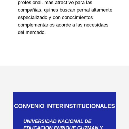
profesional, mas atractivo para las
compañias, quines buscan pernal altamente
especializado y con conocimientos
complementarios acorde a las necesidaes
del mercado.
CONVENIO INTERINSTITUCIONALES
UNIVERSIDAD NACIONAL DE
EDUCACION ENRIQUE GUZMAN Y