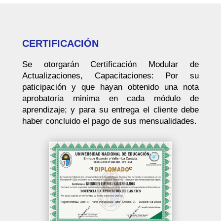
CERTIFICACIÓN
Se otorgarán Certificación Modular de
Actualizaciones, Capacitaciones: Por su
paticipación y que hayan obtenido una nota
aprobatoria minima en cada módulo de
aprendizaje; y para su entrega el cliente debe
haber concluido el pago de sus mensualidades.