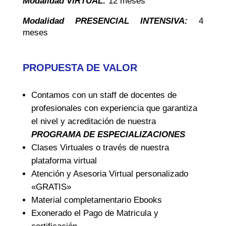
Modalidad VIRTUAL:
12 meses
Modalidad PRESENCIAL INTENSIVA:
4
meses
PROPUESTA DE VALOR
Contamos con un staff de docentes de
profesionales con experiencia que garantiza
el nivel y acreditación de nuestra
PROGRAMA DE ESPECIALIZACIONES
Clases Virtuales o través de nuestra
plataforma virtual
Atención y Asesoria Virtual personalizado
«GRATIS»
Material completamentario Ebooks
Exonerado el Pago de Matricula y