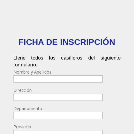
FICHA DE INSCRIPCIÓN
Llene todos los casilleros del siguiente
formulario.
Nombre y Apellidos
Dirección
Departamento
Provincia