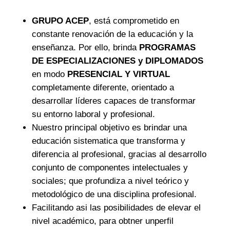
GRUPO ACEP
, está comprometido en
constante renovación de la educación y la
enseñanza. Por ello, brinda
PROGRAMAS
DE ESPECIALIZACIONES y DIPLOMADOS
en modo
PRESENCIAL Y VIRTUAL
completamente diferente, orientado a
desarrollar líderes capaces de transformar
su entorno laboral y profesional.
Nuestro principal objetivo es brindar una
educación sistematica que transforma y
diferencia al profesional, gracias al desarrollo
conjunto de componentes intelectuales y
sociales; que profundiza a nivel teórico y
metodológico de una disciplina profesional.
Facilitando asi las posibilidades de elevar el
nivel académico, para obtner unperfil