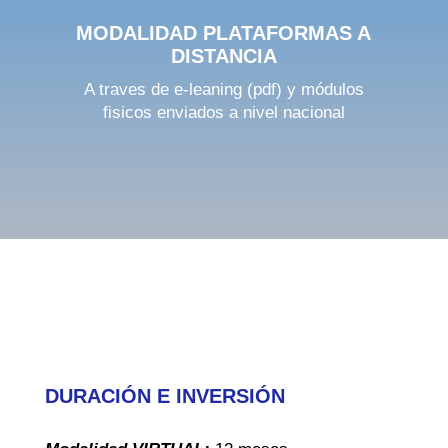
MODALIDAD PLATAFORMAS A
DISTANCIA
A traves de e-leaning (pdf) y módulos
fisicos enviados a nivel nacional
DURACIÓN E INVERSIÓN