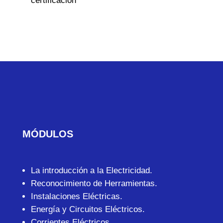
certificación
MÓDULOS
La introducción a la Electricidad.
Reconocimiento de Herramientas.
Instalaciones Eléctricas.
Energía y Circuitos Eléctricos.
Corrientes Eléctricos.