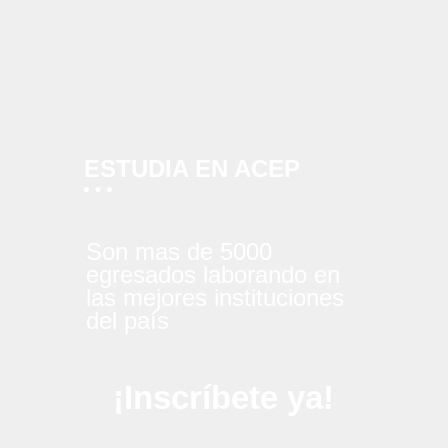
ESTUDIA EN ACEP
Son mas de 5000
egresados laborando en
las mejores instituciones
del país
¡Inscríbete ya!