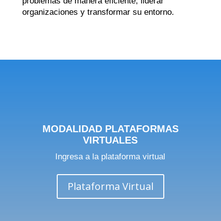
problemas de manera eficiente, liderar
organizaciones y transformar su entorno.
MODALIDAD PLATAFORMAS
VIRTUALES
Ingresa a la plataforma virtual
Plataforma Virtual