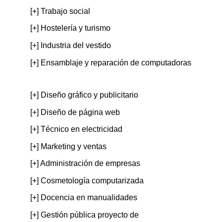
[+] Trabajo social
[+] Hostelería y turismo
[+] Industria del vestido
[+] Ensamblaje y reparación de computadoras
[+] Diseño gráfico y publicitario
[+] Diseño de página web
[+] Técnico en electricidad
[+] Marketing y ventas
[+] Administración de empresas
[+] Cosmetología computarizada
[+] Docencia en manualidades
[+] Gestión pública proyecto de