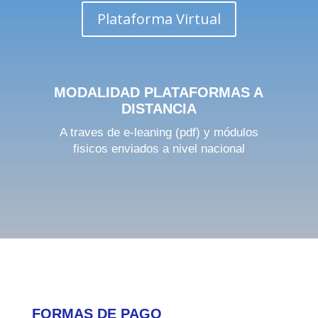
Plataforma Virtual
MODALIDAD PLATAFORMAS A
DISTANCIA
A traves de e-leaning (pdf) y módulos
fisicos enviados a nivel nacional
FORMAS DE PAGO