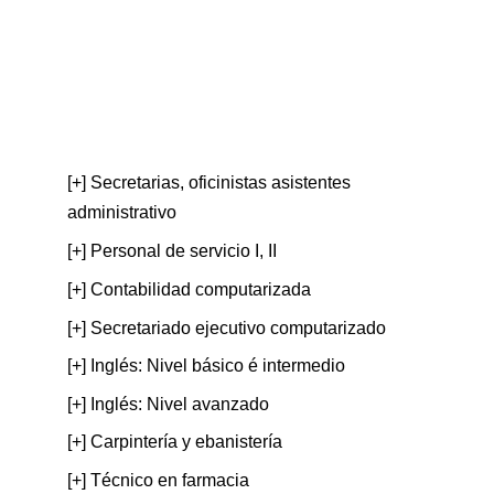
[+] Secretarias, oficinistas asistentes
administrativo
[+] Personal de servicio I, II
[+] Contabilidad computarizada
[+] Secretariado ejecutivo computarizado
[+] Inglés: Nivel básico é intermedio
[+] Inglés: Nivel avanzado
[+] Carpintería y ebanistería
[+] Técnico en farmacia