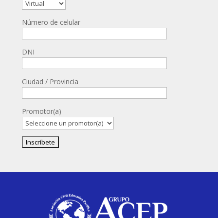
Número de celular
DNI
Ciudad / Provincia
Promotor(a)