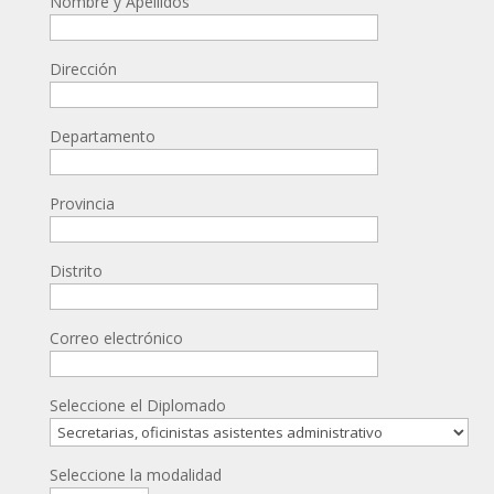
Nombre y Apellidos
Dirección
Departamento
Provincia
Distrito
Correo electrónico
Seleccione el Diplomado
Seleccione la modalidad